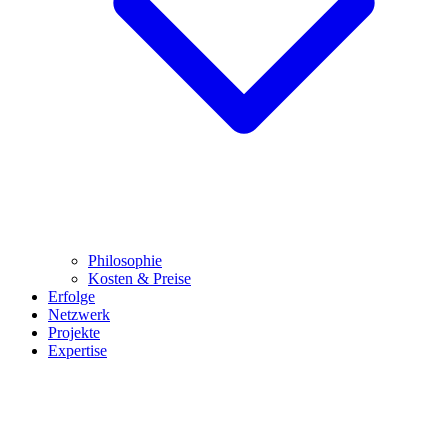
Philosophie
Kosten & Preise
Erfolge
Netzwerk
Projekte
Expertise