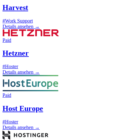
Harvest
#Work Support
Details ansehen
→
Paid
Hetzner
#Hoster
Details ansehen
→
Paid
Host Europe
#Hoster
Details ansehen
→