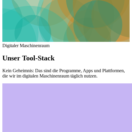
Digitaler Maschinenraum
Unser Tool-Stack
Kein Geheimnis: Das sind die Programme, Apps und Plattformen,
die wir im digitalen Maschinenraum täglich nutzen.