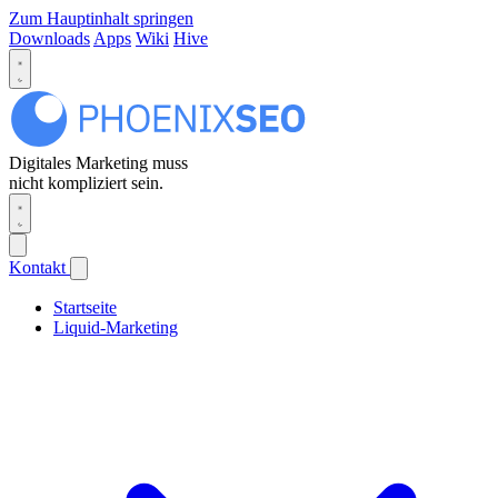
Zum Hauptinhalt springen
Downloads
Apps
Wiki
Hive
Digitales Marketing muss
nicht kompliziert sein.
Kontakt
Startseite
Liquid-Marketing