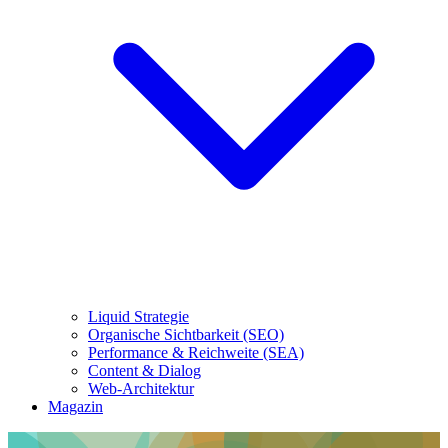
Liquid Strategie
Organische Sichtbarkeit (SEO)
Performance & Reichweite (SEA)
Content & Dialog
Web-Architektur
Magazin