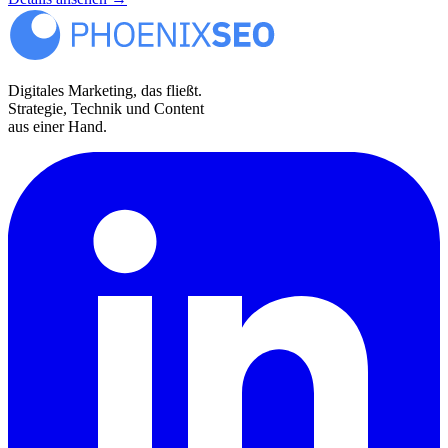
Digitales Marketing, das fließt.
Strategie, Technik und Content
aus einer Hand.