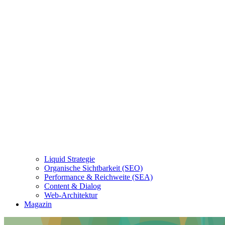
Liquid Strategie
Organische Sichtbarkeit (SEO)
Performance & Reichweite (SEA)
Content & Dialog
Web-Architektur
Magazin