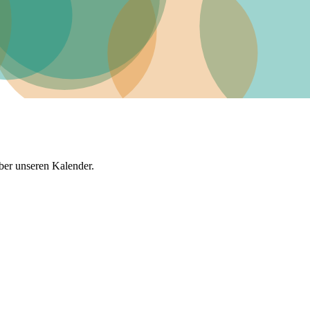
über unseren Kalender.