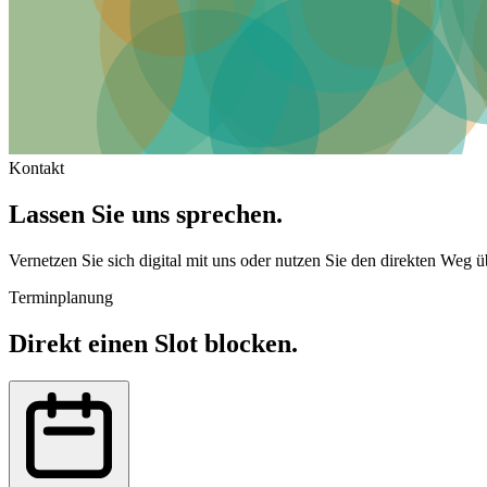
Kontakt
Lassen Sie uns
sprechen.
Vernetzen Sie sich digital mit uns oder nutzen Sie den direkten Weg 
Terminplanung
Direkt einen Slot blocken.