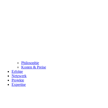
Philosophie
Kosten & Preise
Erfolge
Netzwerk
Projekte
Expertise