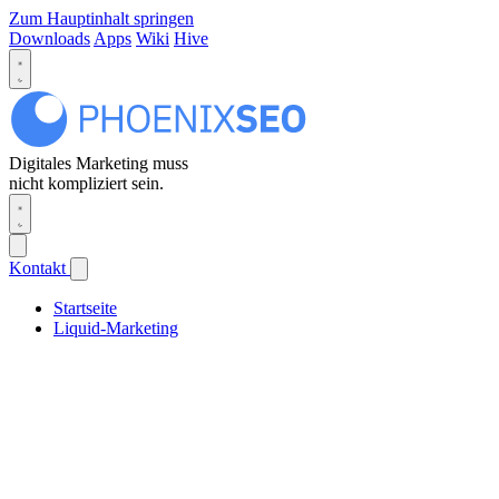
Zum Hauptinhalt springen
Downloads
Apps
Wiki
Hive
Digitales Marketing muss
nicht kompliziert sein.
Kontakt
Startseite
Liquid-Marketing