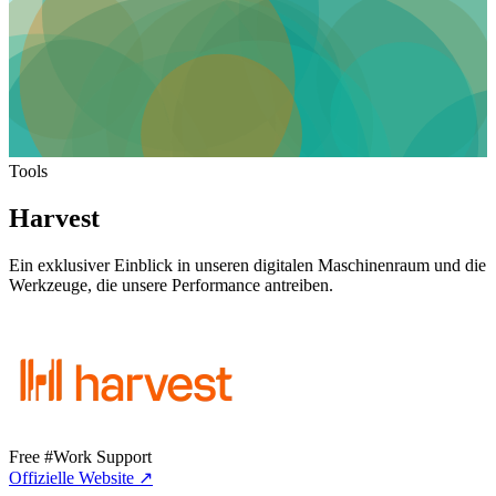
Tools
Harvest
Ein exklusiver Einblick in unseren digitalen Maschinenraum und die
Werkzeuge, die unsere Performance antreiben.
Free
#Work Support
Offizielle Website
↗