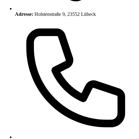
Adresse:
Holstenstraße 9, 23552 Lübeck