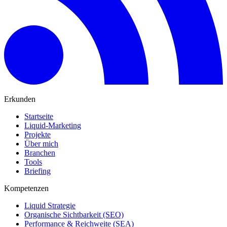
Erkunden
Startseite
Liquid-Marketing
Projekte
Über mich
Branchen
Tools
Briefing
Kompetenzen
Liquid Strategie
Organische Sichtbarkeit (SEO)
Performance & Reichweite (SEA)