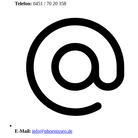
Telefon:
0451 / 70 20 358
E-Mail:
info@phoenixseo.de