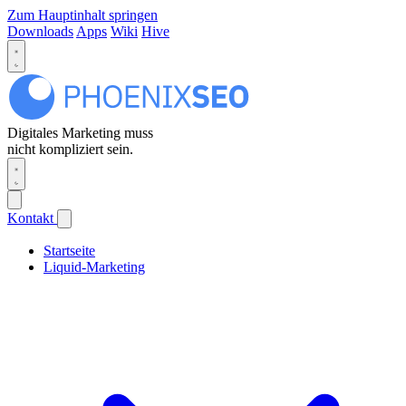
Zum Hauptinhalt springen
Downloads
Apps
Wiki
Hive
Digitales Marketing muss
nicht kompliziert sein.
Kontakt
Startseite
Liquid-Marketing