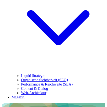
Liquid Strategie
Organische Sichtbarkeit (SEO)
Performance & Reichweite (SEA)
Content & Dialog
Web-Architektur
Magazin