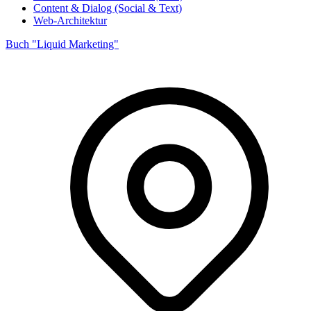
Content & Dialog (Social & Text)
Web-Architektur
Buch "Liquid Marketing"