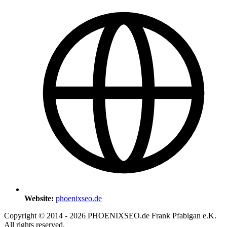
Website:
phoenixseo.de
Copyright © 2014 - 2026 PHOENIXSEO.de Frank Pfabigan e.K.
All rights reserved.