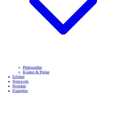
Philosophie
Kosten & Preise
Erfolge
Netzwerk
Projekte
Expertise