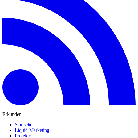
Erkunden
Startseite
Liquid-Marketing
Projekte