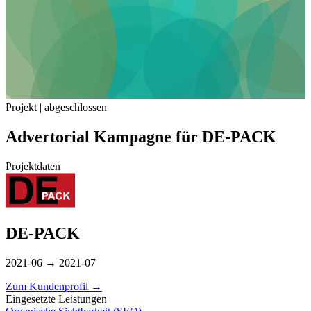
Projekt | abgeschlossen
Advertorial Kampagne für DE-PACK
Projektdaten
DE-PACK
2021-06 → 2021-07
Zum Kundenprofil
→
Eingesetzte Leistungen