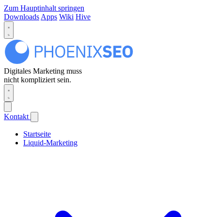
Zum Hauptinhalt springen
Downloads
Apps
Wiki
Hive
Digitales Marketing muss
nicht kompliziert sein.
Kontakt
Startseite
Liquid-Marketing