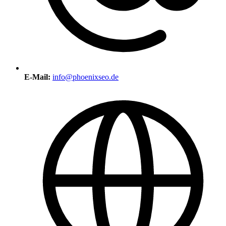
E-Mail:
info@phoenixseo.de