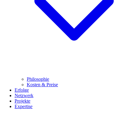
Philosophie
Kosten & Preise
Erfolge
Netzwerk
Projekte
Expertise