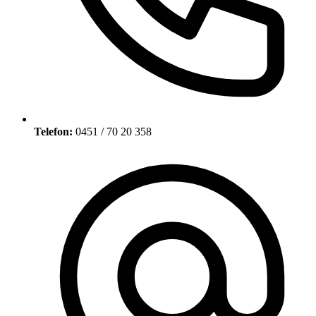
Telefon:
0451 / 70 20 358