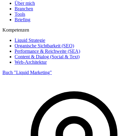
Über mich
Branchen
Tools
Briefing
Kompetenzen
Liquid Strategie
Organische Sichtbarkeit (SEO)
Performance & Reichweite (SEA)
Content & Dialog (Social & Text)
Web-Architektur
Buch "Liquid Marketing"