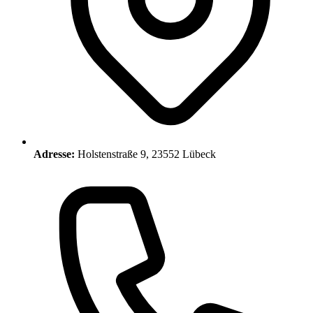
Adresse:
Holstenstraße 9, 23552 Lübeck