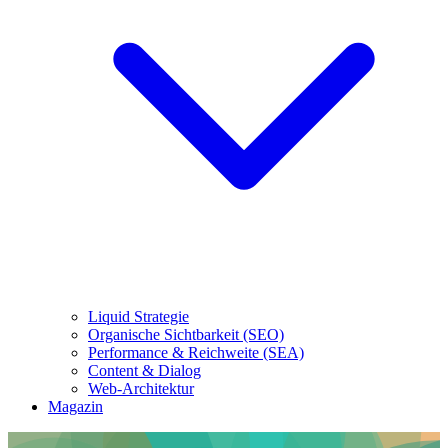
Liquid Strategie
Organische Sichtbarkeit (SEO)
Performance & Reichweite (SEA)
Content & Dialog
Web-Architektur
Magazin