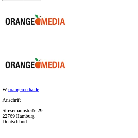
W
orangemedia.de
Anschrift
Stresemannstraße 29
22769 Hamburg
Deutschland