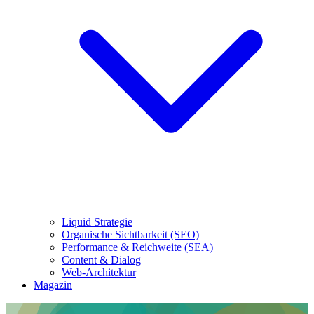
Liquid Strategie
Organische Sichtbarkeit (SEO)
Performance & Reichweite (SEA)
Content & Dialog
Web-Architektur
Magazin