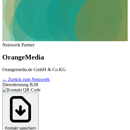
Netzwerk Partner
OrangeMedia
Orangemedia.de GmbH & Co.KG
←
Zurück zum Netzwerk
Dienstleistung B2B
Kontakt speichern