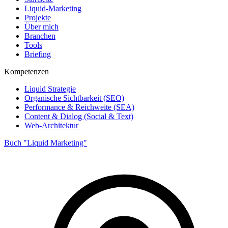
Liquid-Marketing
Projekte
Über mich
Branchen
Tools
Briefing
Kompetenzen
Liquid Strategie
Organische Sichtbarkeit (SEO)
Performance & Reichweite (SEA)
Content & Dialog (Social & Text)
Web-Architektur
Buch "Liquid Marketing"