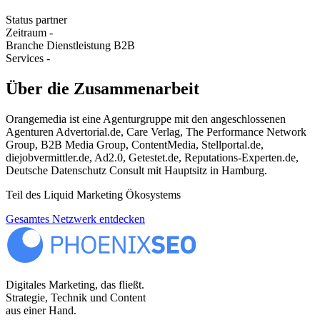
Status
partner
Zeitraum
-
Branche
Dienstleistung B2B
Services
-
Über die Zusammenarbeit
Orangemedia ist eine Agenturgruppe mit den angeschlossenen
Agenturen Advertorial.de, Care Verlag, The Performance Network
Group, B2B Media Group, ContentMedia, Stellportal.de,
diejobvermittler.de, Ad2.0, Getestet.de, Reputations-Experten.de,
Deutsche Datenschutz Consult mit Hauptsitz in Hamburg.
Teil des Liquid Marketing Ökosystems
Gesamtes Netzwerk entdecken
Digitales Marketing, das fließt.
Strategie, Technik und Content
aus einer Hand.