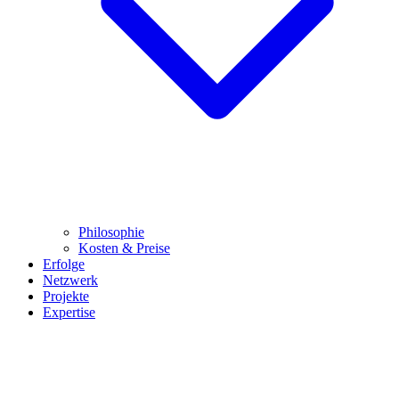
Philosophie
Kosten & Preise
Erfolge
Netzwerk
Projekte
Expertise