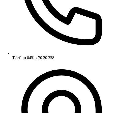
Telefon:
0451 / 70 20 358