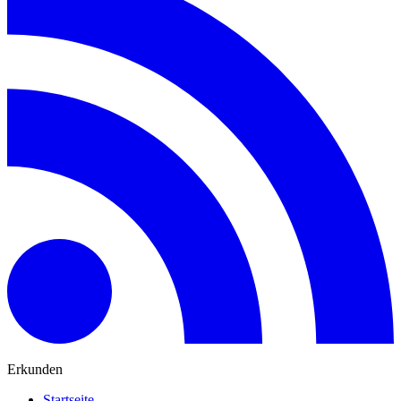
Erkunden
Startseite