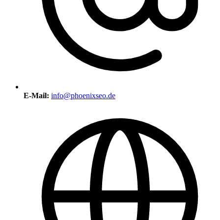
E-Mail:
info@phoenixseo.de