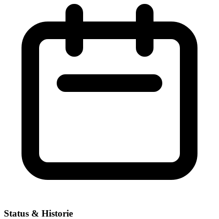
Status & Historie