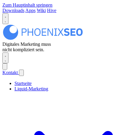
Zum Hauptinhalt springen
Downloads
Apps
Wiki
Hive
Digitales Marketing muss
nicht kompliziert sein.
Kontakt
Startseite
Liquid-Marketing