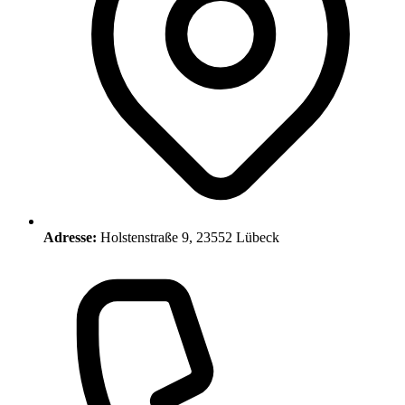
Adresse:
Holstenstraße 9, 23552 Lübeck