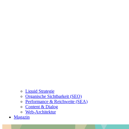
Liquid Strategie
Organische Sichtbarkeit (SEO)
Performance & Reichweite (SEA)
Content & Dialog
Web-Architektur
Magazin