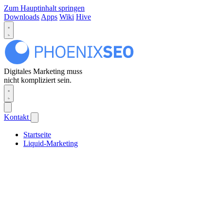
Zum Hauptinhalt springen
Downloads
Apps
Wiki
Hive
Digitales Marketing muss
nicht kompliziert sein.
Kontakt
Startseite
Liquid-Marketing