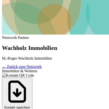
Netzwerk Partner
Wachholz Immobilien
M.-Roger Wachholz Immobilien
←
Zurück zum Netzwerk
Immobilien & Wohnen
Kontakt speichern