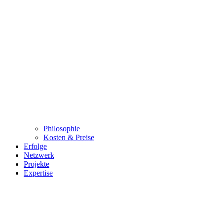
Philosophie
Kosten & Preise
Erfolge
Netzwerk
Projekte
Expertise