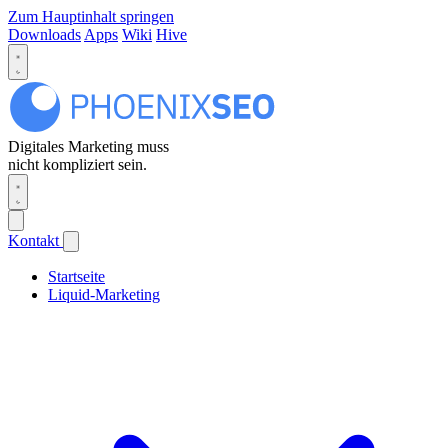
Zum Hauptinhalt springen
Downloads
Apps
Wiki
Hive
Digitales Marketing muss
nicht kompliziert sein.
Kontakt
Startseite
Liquid-Marketing