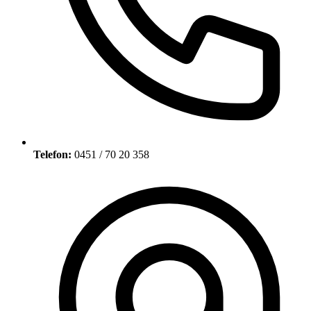
Telefon:
0451 / 70 20 358