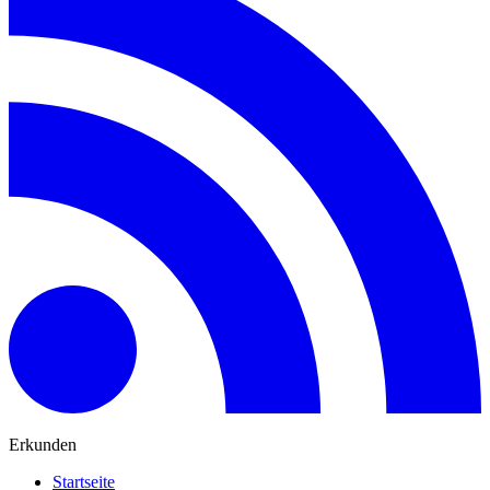
Erkunden
Startseite