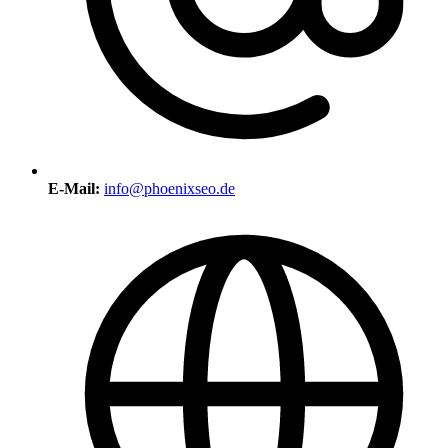
E-Mail:
info@phoenixseo.de