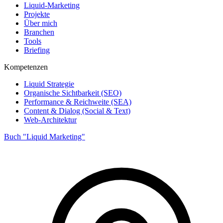
Liquid-Marketing
Projekte
Über mich
Branchen
Tools
Briefing
Kompetenzen
Liquid Strategie
Organische Sichtbarkeit (SEO)
Performance & Reichweite (SEA)
Content & Dialog (Social & Text)
Web-Architektur
Buch "Liquid Marketing"