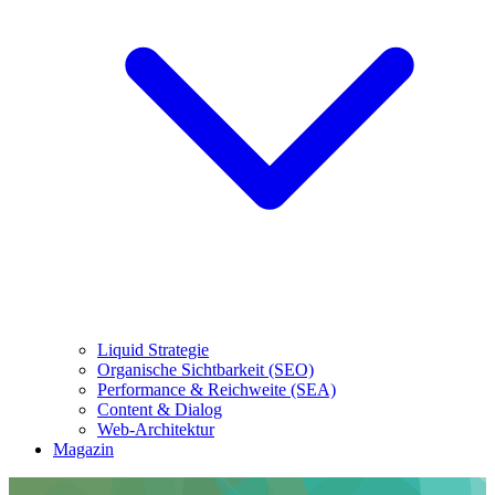
Liquid Strategie
Organische Sichtbarkeit (SEO)
Performance & Reichweite (SEA)
Content & Dialog
Web-Architektur
Magazin