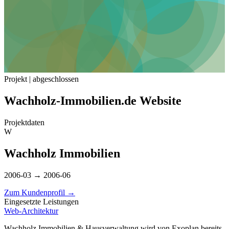
Projekt | abgeschlossen
Wachholz-Immobilien.de Website
Projektdaten
W
Wachholz Immobilien
2006-03 → 2006-06
Zum Kundenprofil
→
Eingesetzte Leistungen
Web-Architektur
Wachholz Immobilien & Hausverwaltung wird von Exoplan bereits