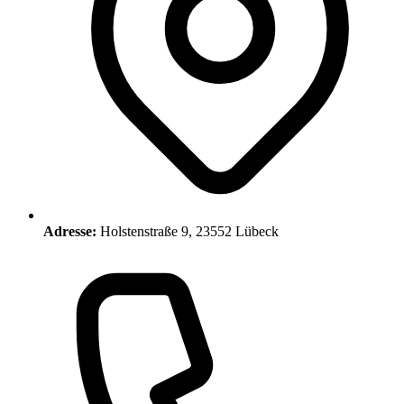
Adresse:
Holstenstraße 9, 23552 Lübeck