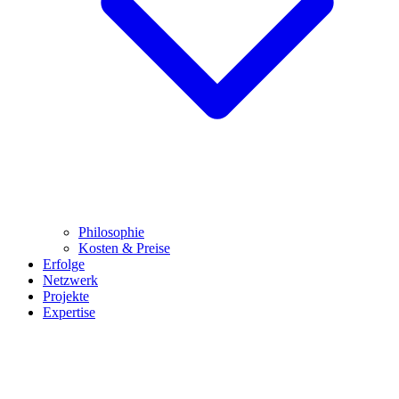
Philosophie
Kosten & Preise
Erfolge
Netzwerk
Projekte
Expertise