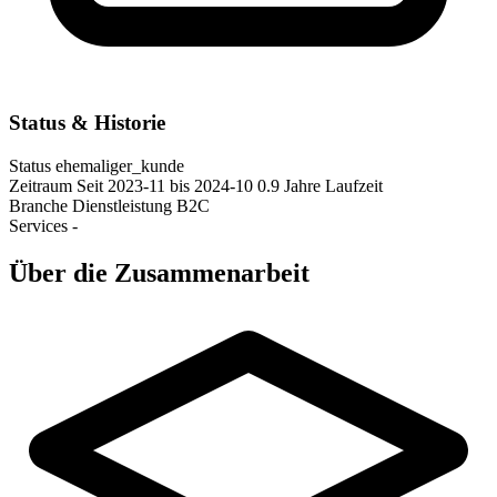
Status & Historie
Status
ehemaliger_kunde
Zeitraum
Seit 2023-11
bis 2024-10
0.9 Jahre Laufzeit
Branche
Dienstleistung B2C
Services
-
Über die Zusammenarbeit