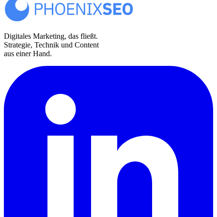
Digitales Marketing, das fließt.
Strategie, Technik und Content
aus einer Hand.