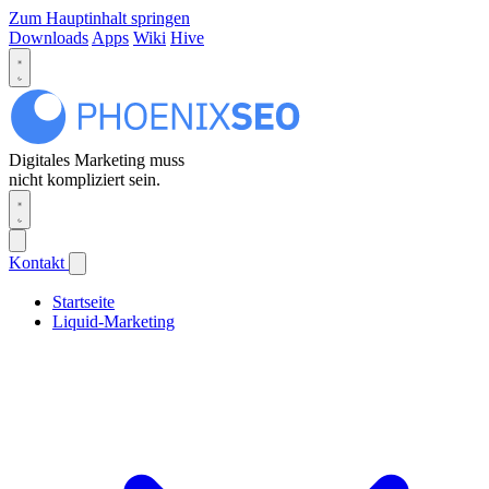
Zum Hauptinhalt springen
Downloads
Apps
Wiki
Hive
Digitales Marketing muss
nicht kompliziert sein.
Kontakt
Startseite
Liquid-Marketing