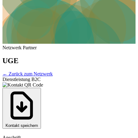
Netzwerk Partner
UGE
←
Zurück zum Netzwerk
Dienstleistung B2C
Kontakt speichern
Anschrift