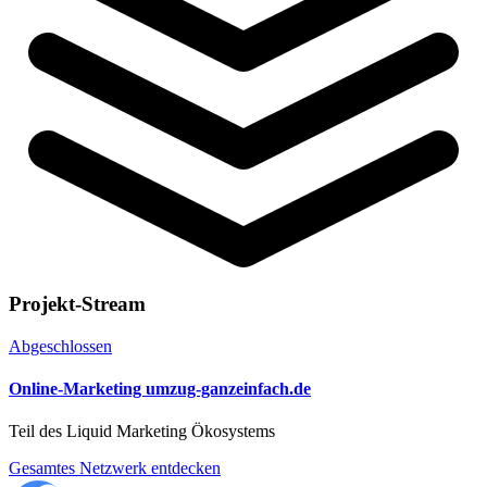
Projekt-Stream
Abgeschlossen
Online-Marketing umzug-ganzeinfach.de
Teil des Liquid Marketing Ökosystems
Gesamtes Netzwerk entdecken