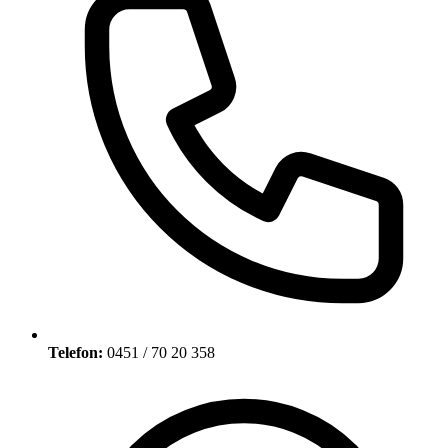
Telefon:
0451 / 70 20 358