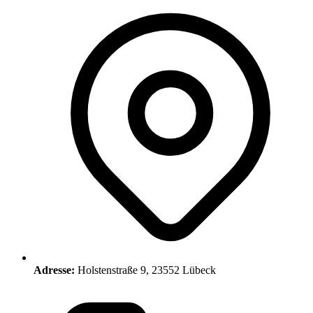
Adresse:
Holstenstraße 9, 23552 Lübeck