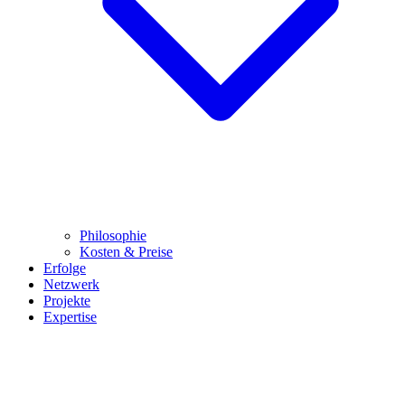
Philosophie
Kosten & Preise
Erfolge
Netzwerk
Projekte
Expertise