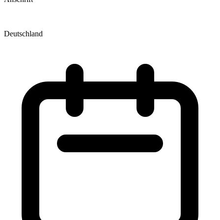
Deutschland