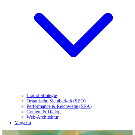
Liquid Strategie
Organische Sichtbarkeit (SEO)
Performance & Reichweite (SEA)
Content & Dialog
Web-Architektur
Magazin