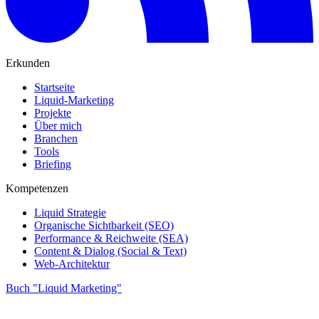
Erkunden
Startseite
Liquid-Marketing
Projekte
Über mich
Branchen
Tools
Briefing
Kompetenzen
Liquid Strategie
Organische Sichtbarkeit (SEO)
Performance & Reichweite (SEA)
Content & Dialog (Social & Text)
Web-Architektur
Buch "Liquid Marketing"