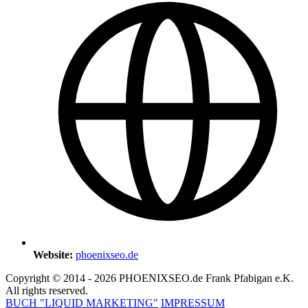
Website:
phoenixseo.de
Copyright © 2014 - 2026 PHOENIXSEO.de Frank Pfabigan e.K.
All rights reserved.
BUCH "LIQUID MARKETING"
IMPRESSUM