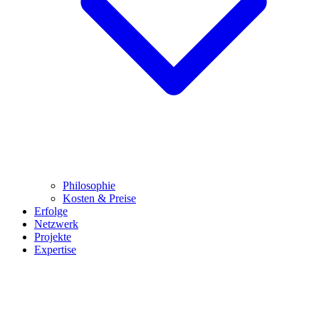
Philosophie
Kosten & Preise
Erfolge
Netzwerk
Projekte
Expertise