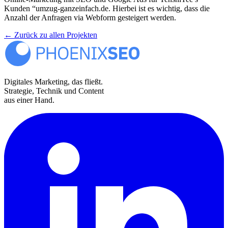
Kunden “umzug-ganzeinfach.de. Hierbei ist es wichtig, dass die
Anzahl der Anfragen via Webform gesteigert werden.
← Zurück zu allen Projekten
Digitales Marketing, das fließt.
Strategie, Technik und Content
aus einer Hand.