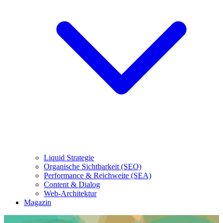
Liquid Strategie
Organische Sichtbarkeit (SEO)
Performance & Reichweite (SEA)
Content & Dialog
Web-Architektur
Magazin