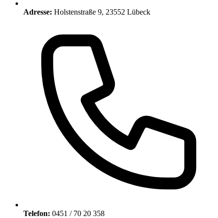
Adresse:
Holstenstraße 9, 23552 Lübeck
Telefon:
0451 / 70 20 358