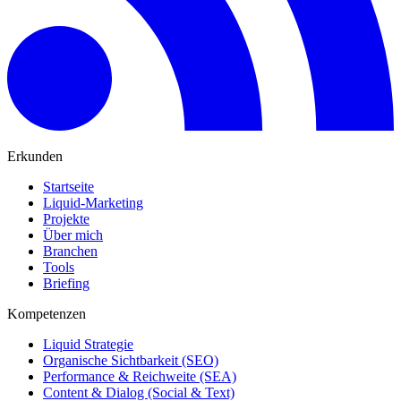
Erkunden
Startseite
Liquid-Marketing
Projekte
Über mich
Branchen
Tools
Briefing
Kompetenzen
Liquid Strategie
Organische Sichtbarkeit (SEO)
Performance & Reichweite (SEA)
Content & Dialog (Social & Text)