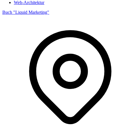
Web-Architektur
Buch "Liquid Marketing"