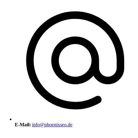
E-Mail:
info@phoenixseo.de