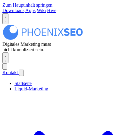
Zum Hauptinhalt springen
Downloads
Apps
Wiki
Hive
Digitales Marketing muss
nicht kompliziert sein.
Kontakt
Startseite
Liquid-Marketing