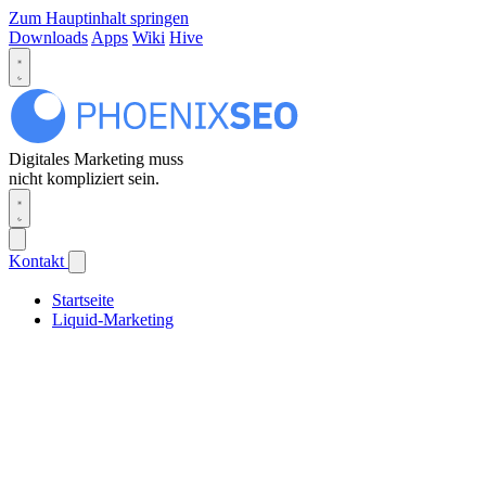
Zum Hauptinhalt springen
Downloads
Apps
Wiki
Hive
Digitales Marketing muss
nicht kompliziert sein.
Kontakt
Startseite
Liquid-Marketing