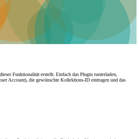
er Funktionalität erstellt. Einfach das Plugin runterladen,
loser Account), die gewünschte Kollektions-ID eintragen und das