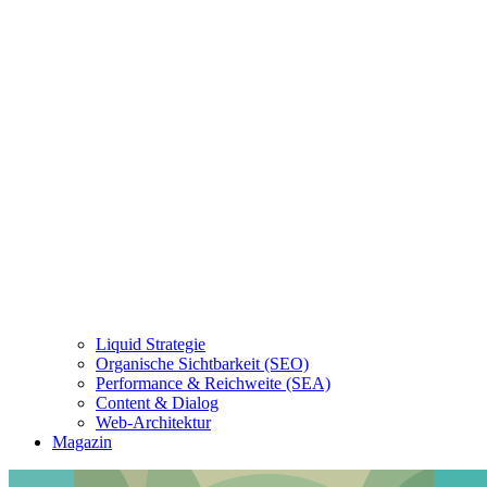
Liquid Strategie
Organische Sichtbarkeit (SEO)
Performance & Reichweite (SEA)
Content & Dialog
Web-Architektur
Magazin