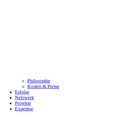
Philosophie
Kosten & Preise
Erfolge
Netzwerk
Projekte
Expertise