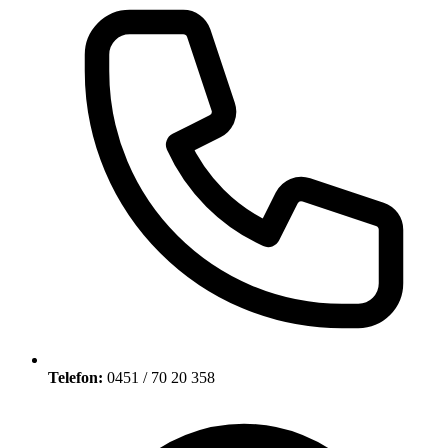
Telefon:
0451 / 70 20 358