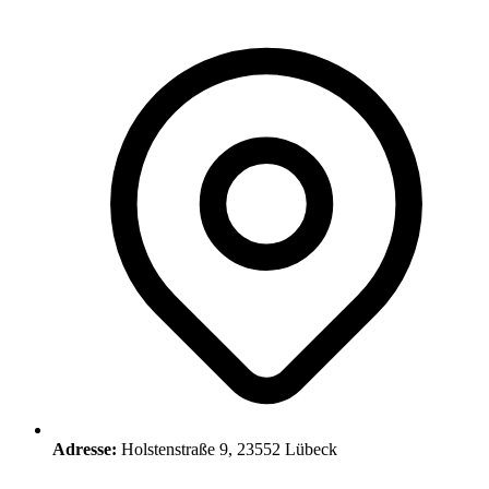
Adresse:
Holstenstraße 9, 23552 Lübeck