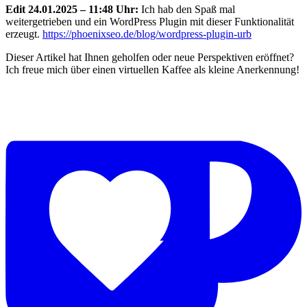
Edit 24.01.2025 – 11:48 Uhr:
Ich hab den Spaß mal
weitergetrieben und ein WordPress Plugin mit dieser Funktionalität
erzeugt.
https://phoenixseo.de/blog/wordpress-plugin-urb
Dieser Artikel hat Ihnen geholfen oder neue Perspektiven eröffnet?
Ich freue mich über einen virtuellen Kaffee als kleine Anerkennung!