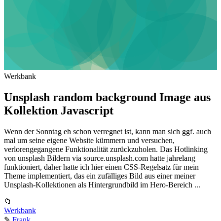
Werkbank
Unsplash random background Image aus
Kollektion Javascript
Wenn der Sonntag eh schon verregnet ist, kann man sich ggf. auch
mal um seine eigene Website kümmern und versuchen,
verlorengegangene Funktionalität zurückzuholen. Das Hotlinking
von unsplash Bildern via source.unsplash.com hatte jahrelang
funktioniert, daher hatte ich hier einen CSS-Regelsatz für mein
Theme implementiert, das ein zufälliges Bild aus einer meiner
Unsplash-Kollektionen als Hintergrundbild im Hero-Bereich ...
📁
Werkbank
✎
Frank