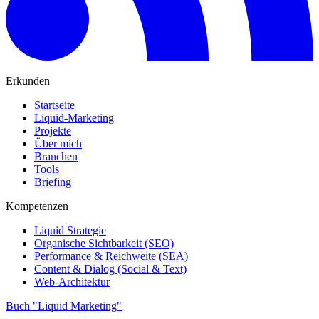
Erkunden
Startseite
Liquid-Marketing
Projekte
Über mich
Branchen
Tools
Briefing
Kompetenzen
Liquid Strategie
Organische Sichtbarkeit (SEO)
Performance & Reichweite (SEA)
Content & Dialog (Social & Text)
Web-Architektur
Buch "Liquid Marketing"