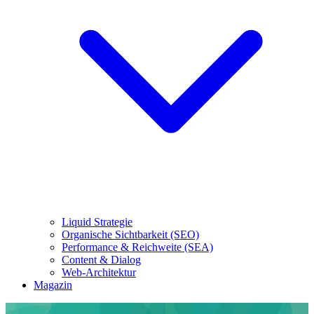
Liquid Strategie
Organische Sichtbarkeit (SEO)
Performance & Reichweite (SEA)
Content & Dialog
Web-Architektur
Magazin