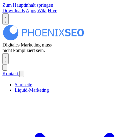
Zum Hauptinhalt springen
Downloads
Apps
Wiki
Hive
Digitales Marketing muss
nicht kompliziert sein.
Kontakt
Startseite
Liquid-Marketing