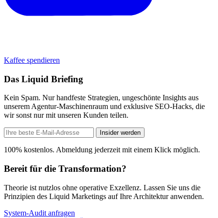
Kaffee spendieren
Das Liquid Briefing
Kein Spam. Nur handfeste Strategien, ungeschönte Insights aus
unserem Agentur-Maschinenraum und exklusive SEO-Hacks, die
wir sonst nur mit unseren Kunden teilen.
Insider werden
100% kostenlos. Abmeldung jederzeit mit einem Klick möglich.
Bereit für die Transformation?
Theorie ist nutzlos ohne operative Exzellenz. Lassen Sie uns die
Prinzipien des Liquid Marketings auf Ihre Architektur anwenden.
System-Audit anfragen