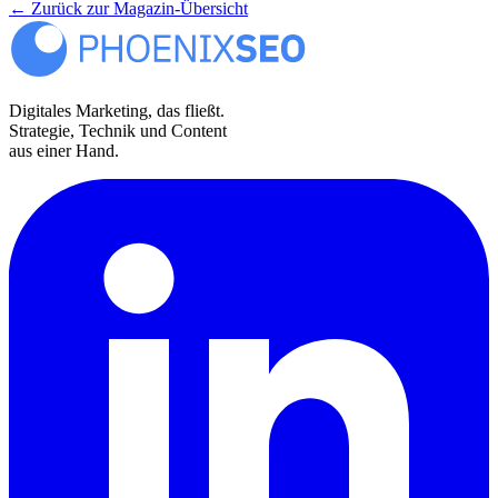
←
Zurück zur Magazin-Übersicht
Digitales Marketing, das fließt.
Strategie, Technik und Content
aus einer Hand.