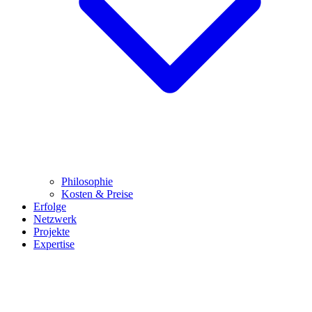
Philosophie
Kosten & Preise
Erfolge
Netzwerk
Projekte
Expertise