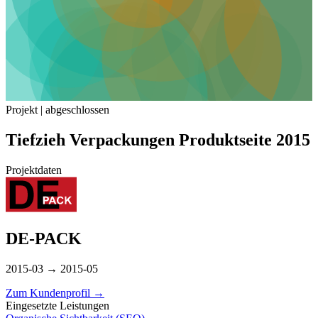
Projekt | abgeschlossen
Tiefzieh Verpackungen Produktseite 2015
Projektdaten
DE-PACK
2015-03 → 2015-05
Zum Kundenprofil
→
Eingesetzte Leistungen