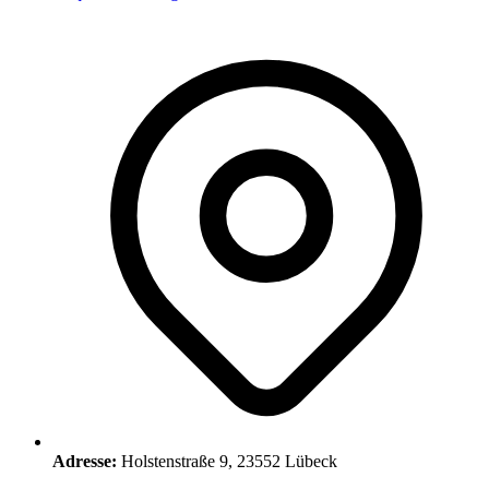
Adresse:
Holstenstraße 9, 23552 Lübeck