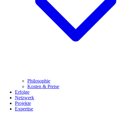
Philosophie
Kosten & Preise
Erfolge
Netzwerk
Projekte
Expertise