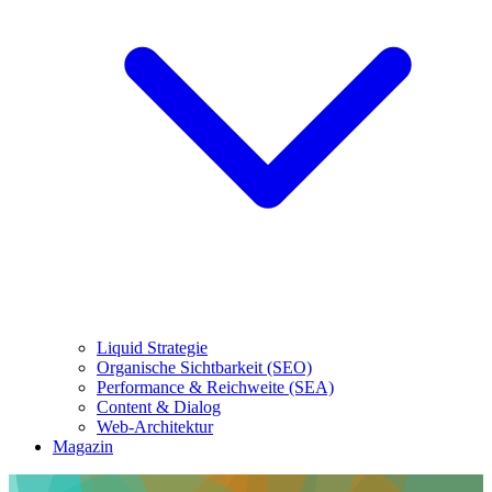
Liquid Strategie
Organische Sichtbarkeit (SEO)
Performance & Reichweite (SEA)
Content & Dialog
Web-Architektur
Magazin