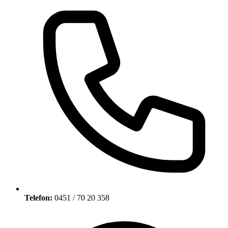
Telefon:
0451 / 70 20 358