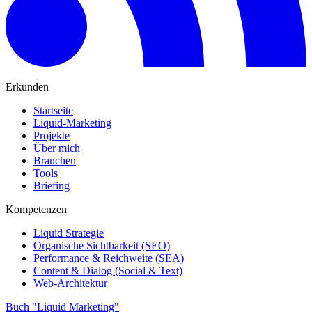
Erkunden
Startseite
Liquid-Marketing
Projekte
Über mich
Branchen
Tools
Briefing
Kompetenzen
Liquid Strategie
Organische Sichtbarkeit (SEO)
Performance & Reichweite (SEA)
Content & Dialog (Social & Text)
Web-Architektur
Buch "Liquid Marketing"