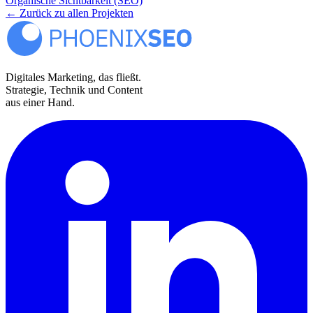
Organische Sichtbarkeit (SEO)
← Zurück zu allen Projekten
Digitales Marketing, das fließt.
Strategie, Technik und Content
aus einer Hand.