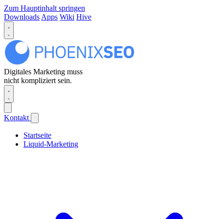
Zum Hauptinhalt springen
Downloads
Apps
Wiki
Hive
Digitales Marketing muss
nicht kompliziert sein.
Kontakt
Startseite
Liquid-Marketing