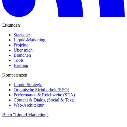
Erkunden
Startseite
Liquid-Marketing
Projekte
Über mich
Branchen
Tools
Briefing
Kompetenzen
Liquid Strategie
Organische Sichtbarkeit (SEO)
Performance & Reichweite (SEA)
Content & Dialog (Social & Text)
Web-Architektur
Buch "Liquid Marketing"