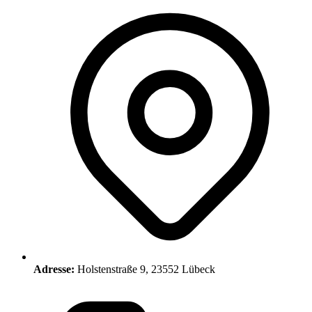
Adresse:
Holstenstraße 9, 23552 Lübeck