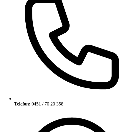
Telefon:
0451 / 70 20 358