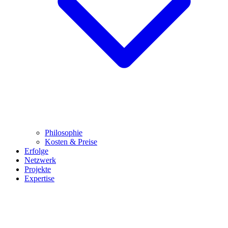
Philosophie
Kosten & Preise
Erfolge
Netzwerk
Projekte
Expertise