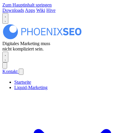
Zum Hauptinhalt springen
Downloads
Apps
Wiki
Hive
Digitales Marketing muss
nicht kompliziert sein.
Kontakt
Startseite
Liquid-Marketing