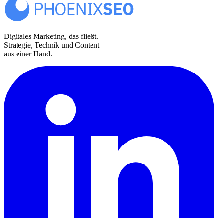
Digitales Marketing, das fließt.
Strategie, Technik und Content
aus einer Hand.