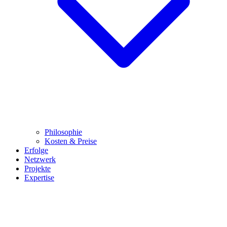
Philosophie
Kosten & Preise
Erfolge
Netzwerk
Projekte
Expertise