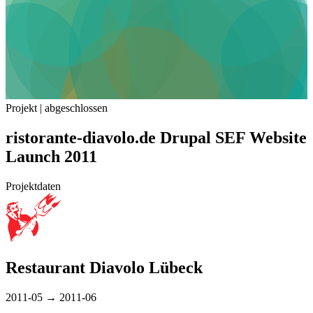
Projekt | abgeschlossen
ristorante-diavolo.de Drupal SEF Website
Launch 2011
Projektdaten
Restaurant Diavolo Lübeck
2011-05 → 2011-06