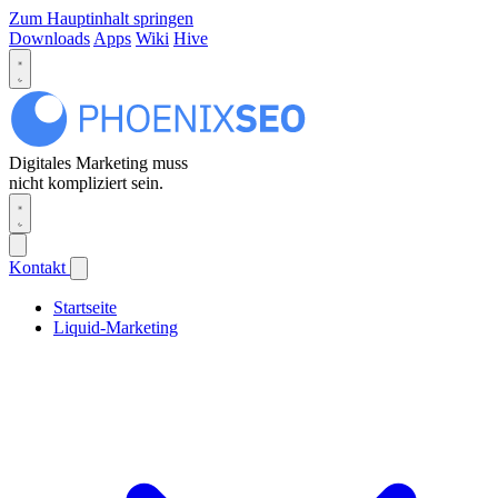
Zum Hauptinhalt springen
Downloads
Apps
Wiki
Hive
Digitales Marketing muss
nicht kompliziert sein.
Kontakt
Startseite
Liquid-Marketing