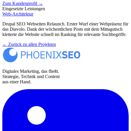
Zum Kundenprofil
→
Eingesetzte Leistungen
Web-Architektur
Drupal SEO Webseiten Relaunch. Erster Wurf einer Webpräsenz für
das Diavolo. Dank der wöchentlichen Posts mit dem Mittagstisch
kletterte die Website schnell im Ranking für relevante Suchbegriffe.
← Zurück zu allen Projekten
Digitales Marketing, das fließt.
Strategie, Technik und Content
aus einer Hand.