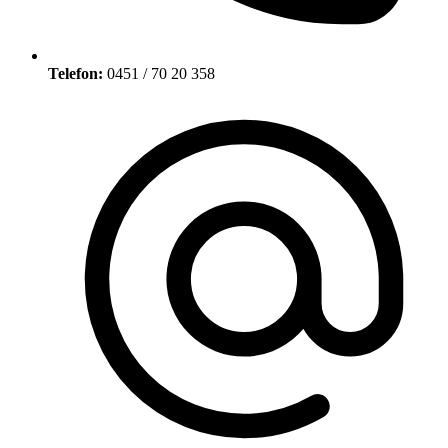
Telefon:
0451 / 70 20 358