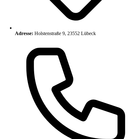
Adresse:
Holstenstraße 9, 23552 Lübeck