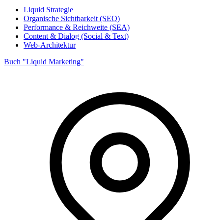
Liquid Strategie
Organische Sichtbarkeit (SEO)
Performance & Reichweite (SEA)
Content & Dialog (Social & Text)
Web-Architektur
Buch "Liquid Marketing"