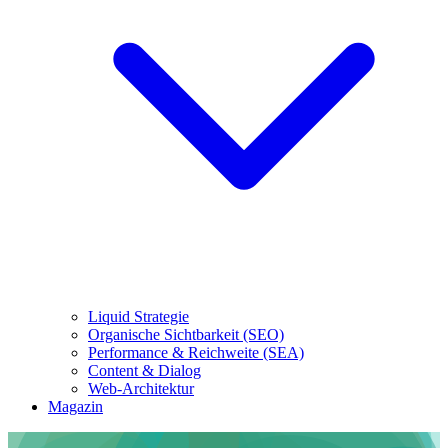
Liquid Strategie
Organische Sichtbarkeit (SEO)
Performance & Reichweite (SEA)
Content & Dialog
Web-Architektur
Magazin