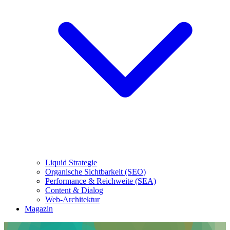
Liquid Strategie
Organische Sichtbarkeit (SEO)
Performance & Reichweite (SEA)
Content & Dialog
Web-Architektur
Magazin