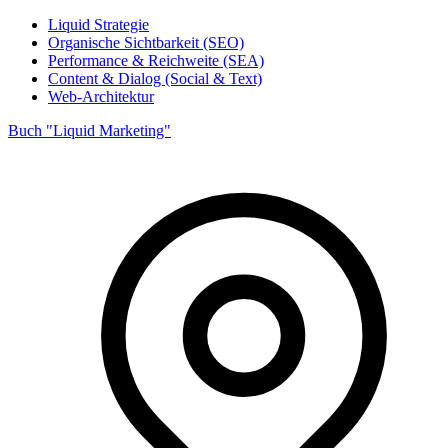
Liquid Strategie
Organische Sichtbarkeit (SEO)
Performance & Reichweite (SEA)
Content & Dialog (Social & Text)
Web-Architektur
Buch "Liquid Marketing"