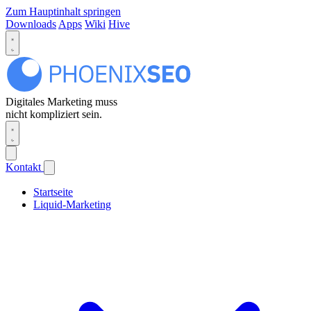
Zum Hauptinhalt springen
Downloads
Apps
Wiki
Hive
Digitales Marketing muss
nicht kompliziert sein.
Kontakt
Startseite
Liquid-Marketing