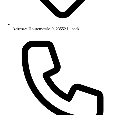
Adresse:
Holstenstraße 9, 23552 Lübeck