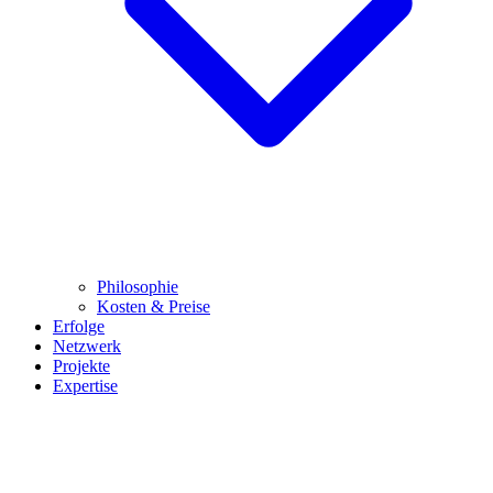
Philosophie
Kosten & Preise
Erfolge
Netzwerk
Projekte
Expertise