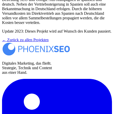
deutsch. Neben der Vertriebssteigerung in Spanien soll auch eine
Bekanntmachung in Deutschland erfolgen. Durch die höheren
Versandkosten im Direktvertrieb aus Spanien nach Deutschland
sollen vor allem Sammelbestellungen propagiert werden, die die
Kosten besser verteilen.
Update 2023: Dieses Projekt wird auf Wunsch des Kunden pausiert.
← Zurück zu allen Projekten
Digitales Marketing, das fließt.
Strategie, Technik und Content
aus einer Hand.