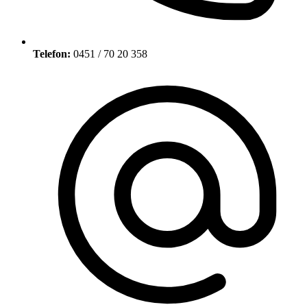
Telefon:
0451 / 70 20 358