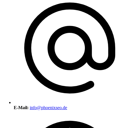
E-Mail:
info@phoenixseo.de