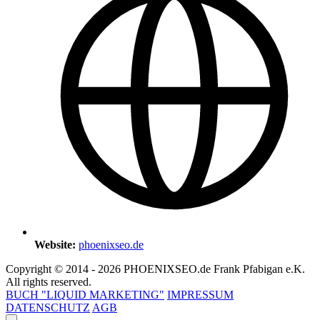
Website:
phoenixseo.de
Copyright © 2014 - 2026 PHOENIXSEO.de Frank Pfabigan e.K.
All rights reserved.
BUCH "LIQUID MARKETING"
IMPRESSUM
DATENSCHUTZ
AGB