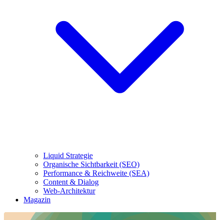
Liquid Strategie
Organische Sichtbarkeit (SEO)
Performance & Reichweite (SEA)
Content & Dialog
Web-Architektur
Magazin