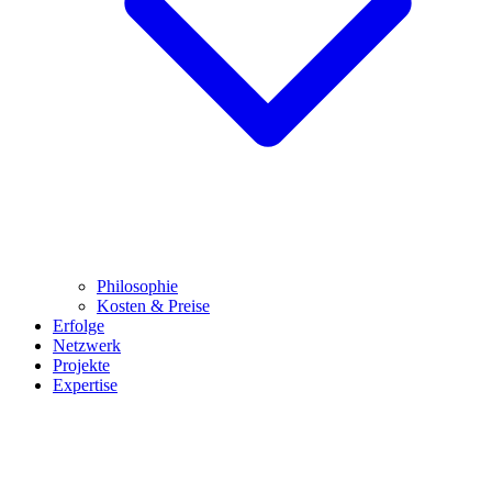
Philosophie
Kosten & Preise
Erfolge
Netzwerk
Projekte
Expertise