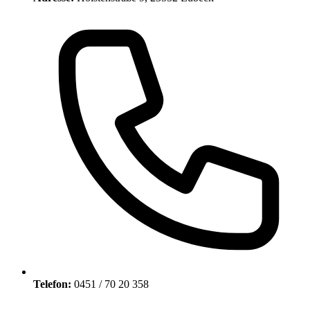
Telefon:
0451 / 70 20 358