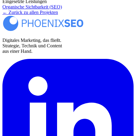
Eingesetzte Leistungen
Organische Sichtbarkeit (SEO)
← Zurück zu allen Projekten
Digitales Marketing, das fließt.
Strategie, Technik und Content
aus einer Hand.