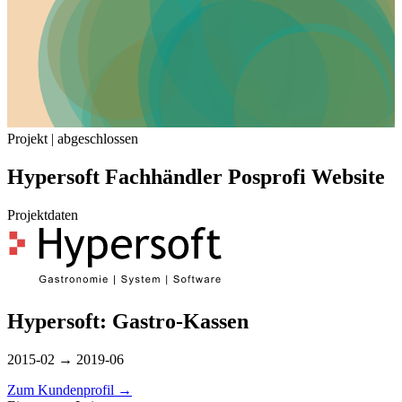
Projekt | abgeschlossen
Hypersoft Fachhändler Posprofi Website
Projektdaten
Hypersoft: Gastro-Kassen
2015-02 → 2019-06
Zum Kundenprofil
→