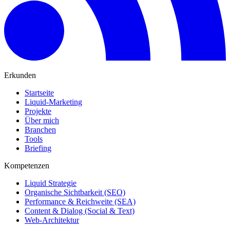
Erkunden
Startseite
Liquid-Marketing
Projekte
Über mich
Branchen
Tools
Briefing
Kompetenzen
Liquid Strategie
Organische Sichtbarkeit (SEO)
Performance & Reichweite (SEA)
Content & Dialog (Social & Text)
Web-Architektur