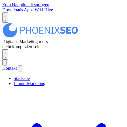
Zum Hauptinhalt springen
Downloads
Apps
Wiki
Hive
Digitales Marketing muss
nicht kompliziert sein.
Kontakt
Startseite
Liquid-Marketing