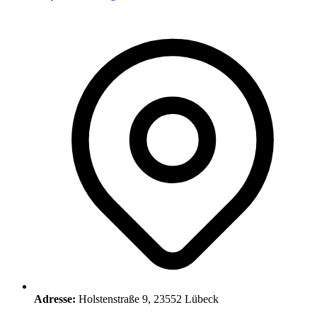
Adresse:
Holstenstraße 9, 23552 Lübeck