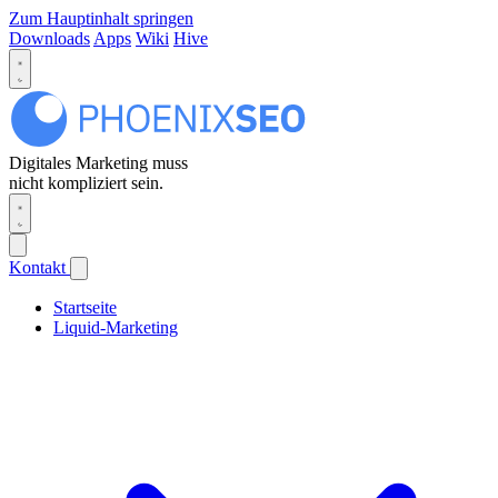
Zum Hauptinhalt springen
Downloads
Apps
Wiki
Hive
Digitales Marketing muss
nicht kompliziert sein.
Kontakt
Startseite
Liquid-Marketing