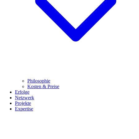
Philosophie
Kosten & Preise
Erfolge
Netzwerk
Projekte
Expertise