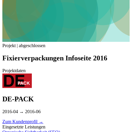
Projekt | abgeschlossen
Fixierverpackungen Infoseite 2016
Projektdaten
DE-PACK
2016-04 → 2016-06
Zum Kundenprofil
→
Eingesetzte Leistungen