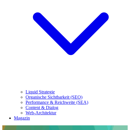
Liquid Strategie
Organische Sichtbarkeit (SEO)
Performance & Reichweite (SEA)
Content & Dialog
Web-Architektur
Magazin