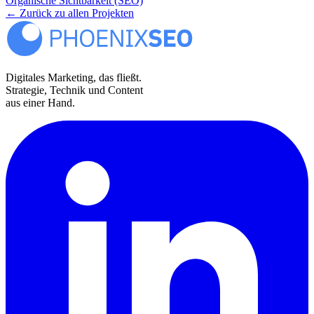
Organische Sichtbarkeit (SEO)
← Zurück zu allen Projekten
Digitales Marketing, das fließt.
Strategie, Technik und Content
aus einer Hand.