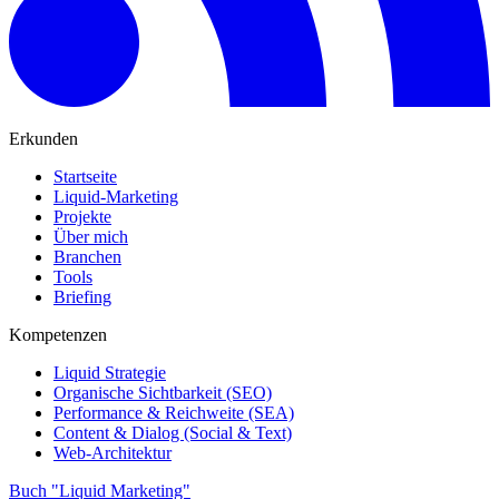
Erkunden
Startseite
Liquid-Marketing
Projekte
Über mich
Branchen
Tools
Briefing
Kompetenzen
Liquid Strategie
Organische Sichtbarkeit (SEO)
Performance & Reichweite (SEA)
Content & Dialog (Social & Text)
Web-Architektur
Buch "Liquid Marketing"