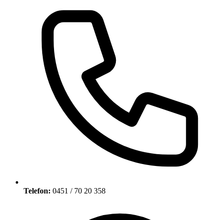
Telefon:
0451 / 70 20 358