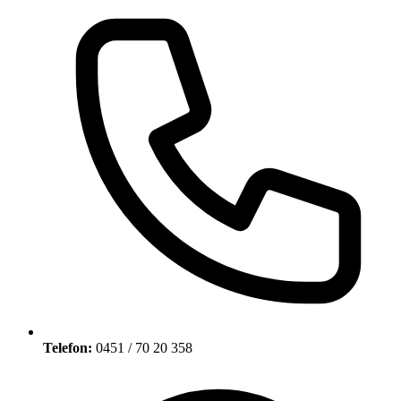
Telefon:
0451 / 70 20 358