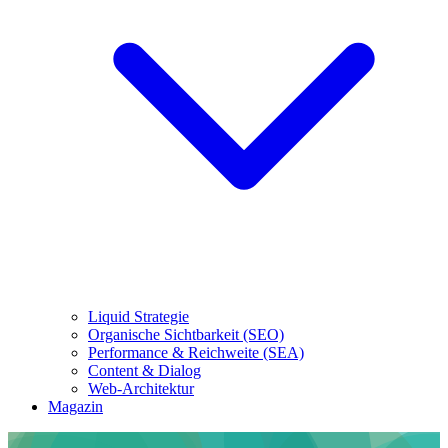
Liquid Strategie
Organische Sichtbarkeit (SEO)
Performance & Reichweite (SEA)
Content & Dialog
Web-Architektur
Magazin