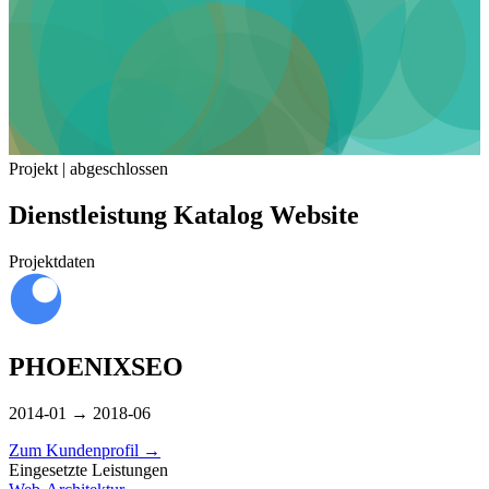
Projekt | abgeschlossen
Dienstleistung Katalog Website
Projektdaten
PHOENIXSEO
2014-01 → 2018-06
Zum Kundenprofil
→
Eingesetzte Leistungen