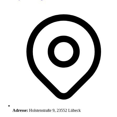
Adresse:
Holstenstraße 9, 23552 Lübeck