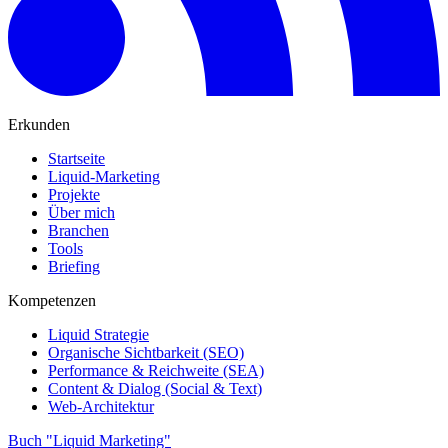
Erkunden
Startseite
Liquid-Marketing
Projekte
Über mich
Branchen
Tools
Briefing
Kompetenzen
Liquid Strategie
Organische Sichtbarkeit (SEO)
Performance & Reichweite (SEA)
Content & Dialog (Social & Text)
Web-Architektur
Buch "Liquid Marketing"