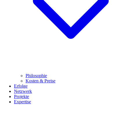
Philosophie
Kosten & Preise
Erfolge
Netzwerk
Projekte
Expertise