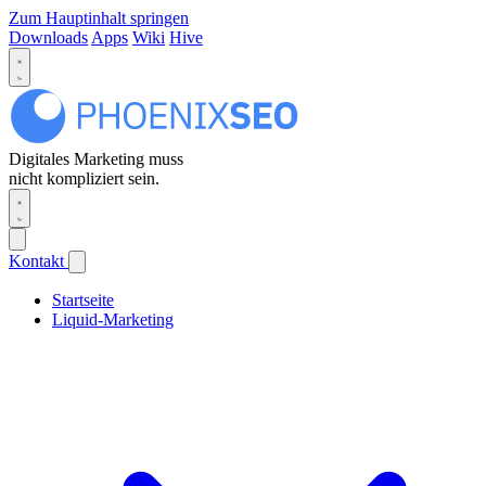
Zum Hauptinhalt springen
Downloads
Apps
Wiki
Hive
Digitales Marketing muss
nicht kompliziert sein.
Kontakt
Startseite
Liquid-Marketing