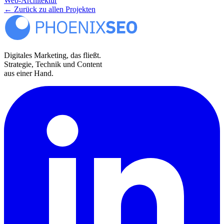
Web-Architektur
← Zurück zu allen Projekten
Digitales Marketing, das fließt.
Strategie, Technik und Content
aus einer Hand.