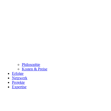
Philosophie
Kosten & Preise
Erfolge
Netzwerk
Projekte
Expertise