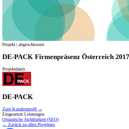
Projekt | abgeschlossen
DE-PACK Firmenpräsenz Österreich 201
Projektdaten
DE-PACK
Zum Kundenprofil
→
Eingesetzte Leistungen
Organische Sichtbarkeit (SEO)
← Zurück zu allen Projekten