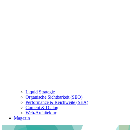
Liquid Strategie
Organische Sichtbarkeit (SEO)
Performance & Reichweite (SEA)
Content & Dialog
Web-Architektur
Magazin