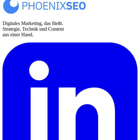
Digitales Marketing, das fließt.
Strategie, Technik und Content
aus einer Hand.