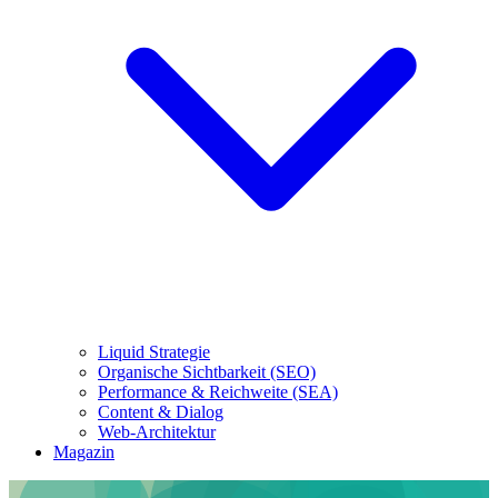
Liquid Strategie
Organische Sichtbarkeit (SEO)
Performance & Reichweite (SEA)
Content & Dialog
Web-Architektur
Magazin