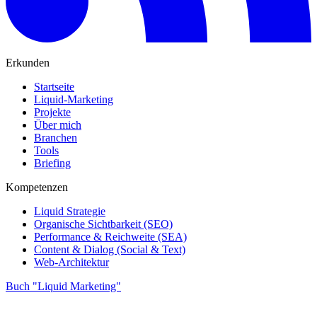
Erkunden
Startseite
Liquid-Marketing
Projekte
Über mich
Branchen
Tools
Briefing
Kompetenzen
Liquid Strategie
Organische Sichtbarkeit (SEO)
Performance & Reichweite (SEA)
Content & Dialog (Social & Text)
Web-Architektur
Buch "Liquid Marketing"