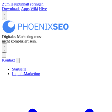
Zum Hauptinhalt springen
Downloads
Apps
Wiki
Hive
Digitales Marketing muss
nicht kompliziert sein.
Kontakt
Startseite
Liquid-Marketing