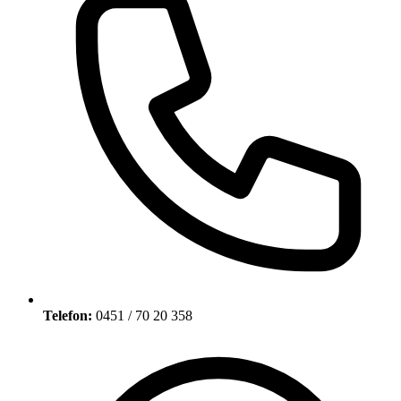
Telefon:
0451 / 70 20 358