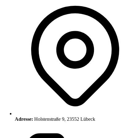
Adresse:
Holstenstraße 9, 23552 Lübeck