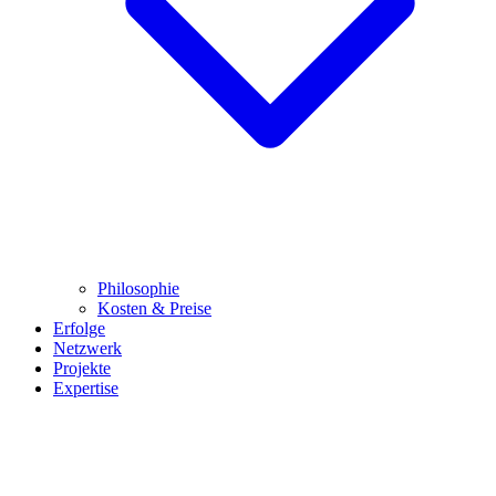
Philosophie
Kosten & Preise
Erfolge
Netzwerk
Projekte
Expertise