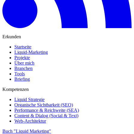
Erkunden
Startseite
Liquid-Marketing
Projekte
Über mich
Branchen
Tools
Briefing
Kompetenzen
Liquid Strategie
Organische Sichtbarkeit (SEO)
Performance & Reichweite (SEA)
Content & Dialog (Social & Text)
Web-Architektur
Buch "Liquid Marketing"