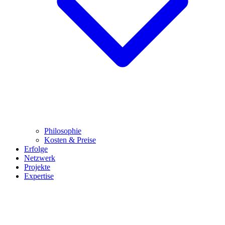
Philosophie
Kosten & Preise
Erfolge
Netzwerk
Projekte
Expertise