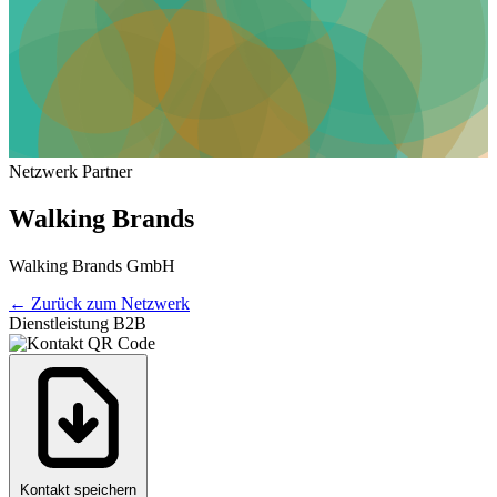
Netzwerk Partner
Walking Brands
Walking Brands GmbH
←
Zurück zum Netzwerk
Dienstleistung B2B
Kontakt speichern