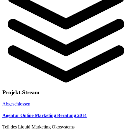
Projekt-Stream
Abgeschlossen
Agentur Online Marketing Beratung 2014
Teil des Liquid Marketing Ökosystems