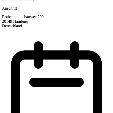
Anschrift
Rothenbaumchaussee 209
20149 Hamburg
Deutschland