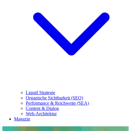
Liquid Strategie
Organische Sichtbarkeit (SEO)
Performance & Reichweite (SEA)
Content & Dialog
Web-Architektur
Magazin