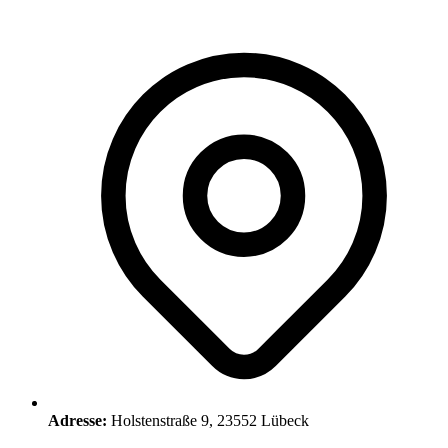
Adresse:
Holstenstraße 9, 23552 Lübeck