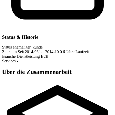
Status & Historie
Status
ehemaliger_kunde
Zeitraum
Seit 2014-03
bis 2014-10
0.6 Jahre Laufzeit
Branche
Dienstleistung B2B
Services
-
Über die Zusammenarbeit