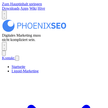
Zum Hauptinhalt springen
Downloads
Apps
Wiki
Hive
Digitales Marketing muss
nicht kompliziert sein.
Kontakt
Startseite
Liquid-Marketing