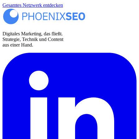
Gesamtes Netzwerk entdecken
Digitales Marketing, das fließt.
Strategie, Technik und Content
aus einer Hand.