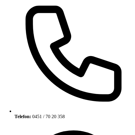
Telefon:
0451 / 70 20 358