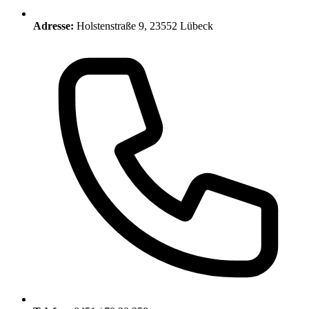
Adresse:
Holstenstraße 9, 23552 Lübeck