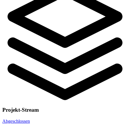
Projekt-Stream
Abgeschlossen