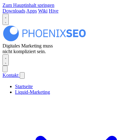
Zum Hauptinhalt springen
Downloads
Apps
Wiki
Hive
Digitales Marketing muss
nicht kompliziert sein.
Kontakt
Startseite
Liquid-Marketing