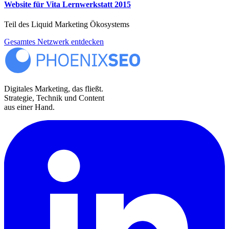
Website für Vita Lernwerkstatt 2015
Teil des Liquid Marketing Ökosystems
Gesamtes Netzwerk entdecken
Digitales Marketing, das fließt.
Strategie, Technik und Content
aus einer Hand.