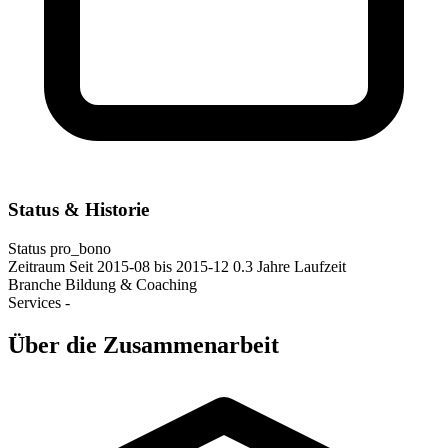
Status & Historie
Status
pro_bono
Zeitraum
Seit 2015-08
bis 2015-12
0.3 Jahre Laufzeit
Branche
Bildung & Coaching
Services
-
Über die Zusammenarbeit