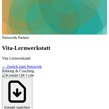
Netzwerk Partner
Vita-Lernwerkstatt
Vita Lernwerkstatt
←
Zurück zum Netzwerk
Bildung & Coaching
Kontakt speichern