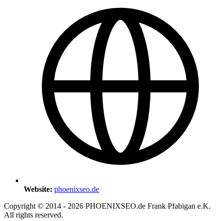
Website:
phoenixseo.de
Copyright © 2014 - 2026 PHOENIXSEO.de Frank Pfabigan e.K.
All rights reserved.