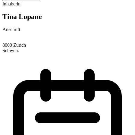
Inhaberin
Tina Lopane
Anschrift
8000 Zürich
Schweiz