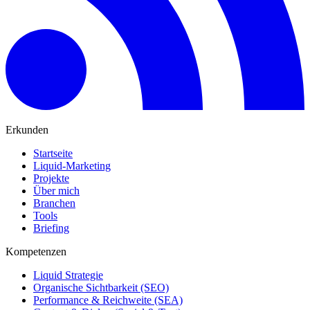
Erkunden
Startseite
Liquid-Marketing
Projekte
Über mich
Branchen
Tools
Briefing
Kompetenzen
Liquid Strategie
Organische Sichtbarkeit (SEO)
Performance & Reichweite (SEA)