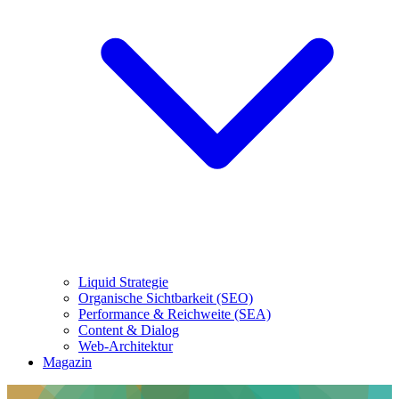
Liquid Strategie
Organische Sichtbarkeit (SEO)
Performance & Reichweite (SEA)
Content & Dialog
Web-Architektur
Magazin