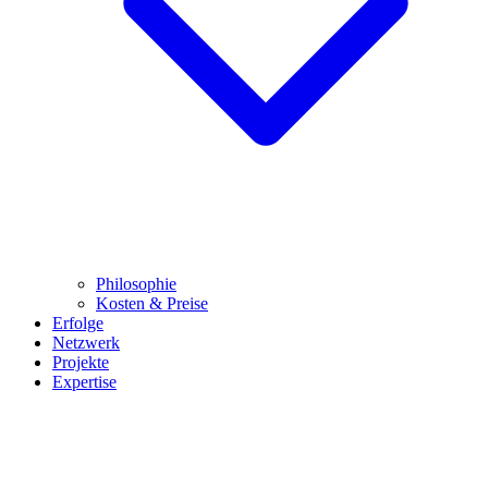
Philosophie
Kosten & Preise
Erfolge
Netzwerk
Projekte
Expertise