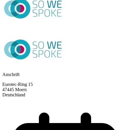
Anschrift
Eurotec-Ring 15
47445 Moers
Deutschland