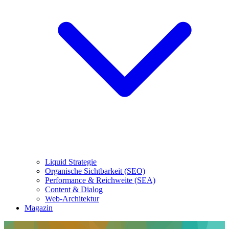
Liquid Strategie
Organische Sichtbarkeit (SEO)
Performance & Reichweite (SEA)
Content & Dialog
Web-Architektur
Magazin