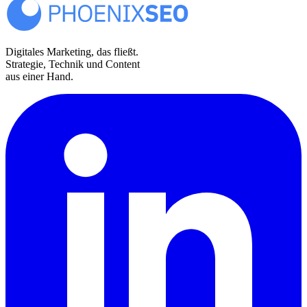
Digitales Marketing, das fließt.
Strategie, Technik und Content
aus einer Hand.