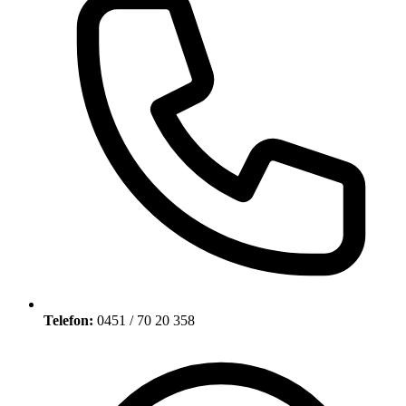
Telefon:
0451 / 70 20 358