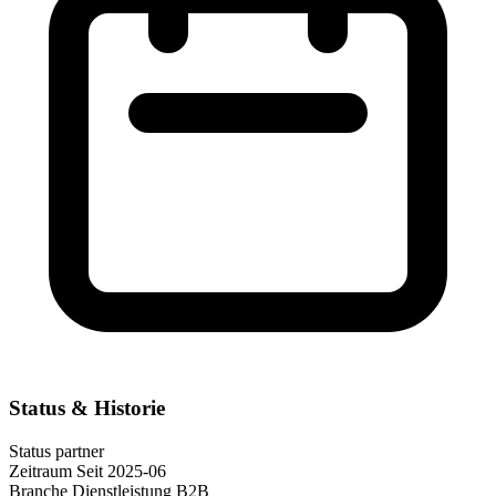
Status & Historie
Status
partner
Zeitraum
Seit 2025-06
Branche
Dienstleistung B2B