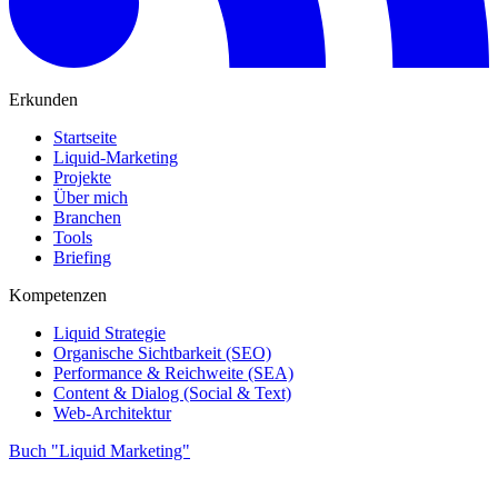
Erkunden
Startseite
Liquid-Marketing
Projekte
Über mich
Branchen
Tools
Briefing
Kompetenzen
Liquid Strategie
Organische Sichtbarkeit (SEO)
Performance & Reichweite (SEA)
Content & Dialog (Social & Text)
Web-Architektur
Buch "Liquid Marketing"