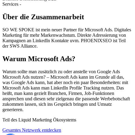
Services
-
Über die Zusammenarbeit
SO WE SPOKE ist mein neuer Partner für Microsoft Ads. Digitales
Marketing für mehr Markenwachstum. Direkte Adressierung von
Kampagnen an LinkedIn Kontakte uvm. PHOENIXSEO ist Teil
der SWS Alliance.
Warum Microsoft Ads?
Warum sollte man zusätzlich zu oder anstelle von Google Ads
Microsoft Ads nutzen? – Microsoft Ads kann im Grunde all das,
was Google Ads kann, hat aber noch ein paar Besonderheiten: mit
Microsoft Ads kann man LinkedIn Profile Tracking nutzen. Das
heißt, man kann gezielt Branchen, Firmen, Job-Funktionen
ansprechen und diesen sehr zielgenau die passende Werbebotschaft
zukommen lassen, sich ins Gespräch bringen und Umsatz
generieren.
Teil des Liquid Marketing Ökosystems
Gesamtes Netzwerk entdecken