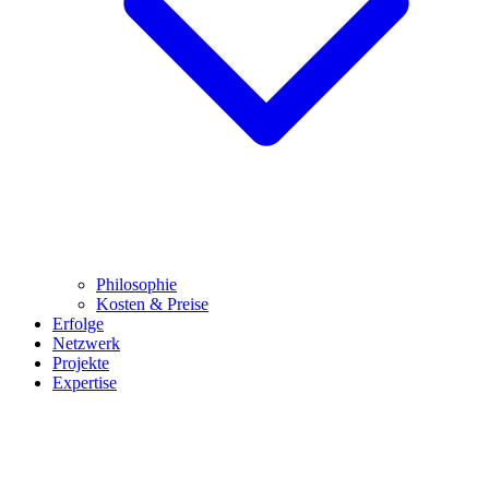
Philosophie
Kosten & Preise
Erfolge
Netzwerk
Projekte
Expertise