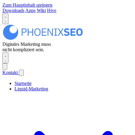
Zum Hauptinhalt springen
Downloads
Apps
Wiki
Hive
Digitales Marketing muss
nicht kompliziert sein.
Kontakt
Startseite
Liquid-Marketing