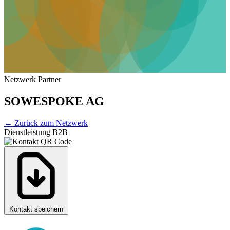
Netzwerk Partner
SOWESPOKE AG
←
Zurück zum Netzwerk
Dienstleistung B2B
Kontakt speichern