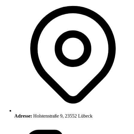
Adresse:
Holstenstraße 9, 23552 Lübeck