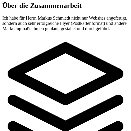
Über die Zusammenarbeit
Ich habe für Herrn Markus Schmiedt nicht nur Websites angefertigt,
sondern auch sehr erfolgreiche Flyer (Postkartenformat) und andere
Marketingmaßnahmen geplant, gestaltet und durchgeführt.