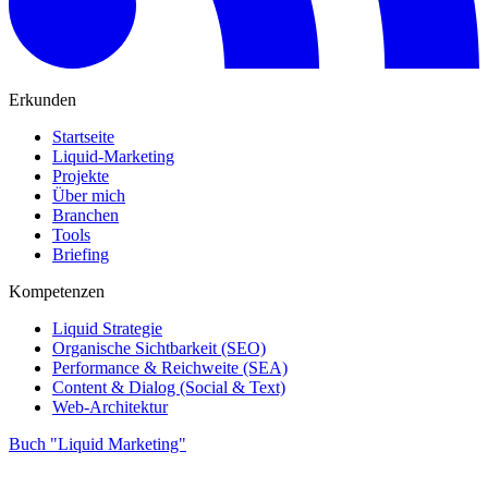
Erkunden
Startseite
Liquid-Marketing
Projekte
Über mich
Branchen
Tools
Briefing
Kompetenzen
Liquid Strategie
Organische Sichtbarkeit (SEO)
Performance & Reichweite (SEA)
Content & Dialog (Social & Text)
Web-Architektur
Buch "Liquid Marketing"