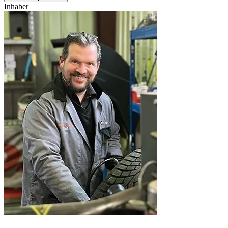
Inhaber