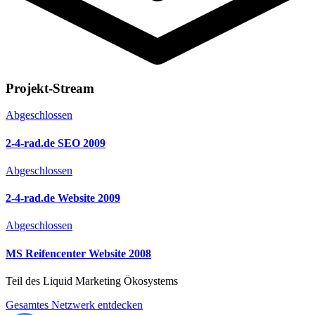
Projekt-Stream
Abgeschlossen
2-4-rad.de SEO 2009
Abgeschlossen
2-4-rad.de Website 2009
Abgeschlossen
MS Reifencenter Website 2008
Teil des Liquid Marketing Ökosystems
Gesamtes Netzwerk entdecken