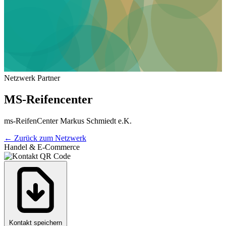
Netzwerk Partner
MS-Reifencenter
ms-ReifenCenter Markus Schmiedt e.K.
←
Zurück zum Netzwerk
Handel & E-Commerce
Kontakt speichern