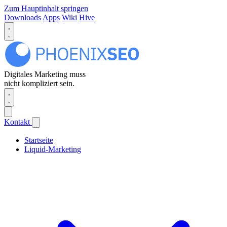
Zum Hauptinhalt springen
Downloads
Apps
Wiki
Hive
Digitales Marketing muss
nicht kompliziert sein.
Kontakt
Startseite
Liquid-Marketing