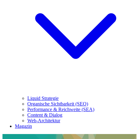
Liquid Strategie
Organische Sichtbarkeit (SEO)
Performance & Reichweite (SEA)
Content & Dialog
Web-Architektur
Magazin