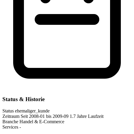
Status & Historie
Status
ehemaliger_kunde
Zeitraum
Seit 2008-01
bis 2009-09
1.7 Jahre Laufzeit
Branche
Handel & E-Commerce
Services
-