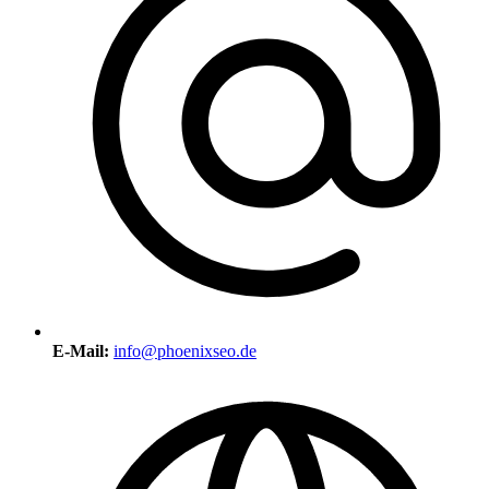
E-Mail:
info@phoenixseo.de