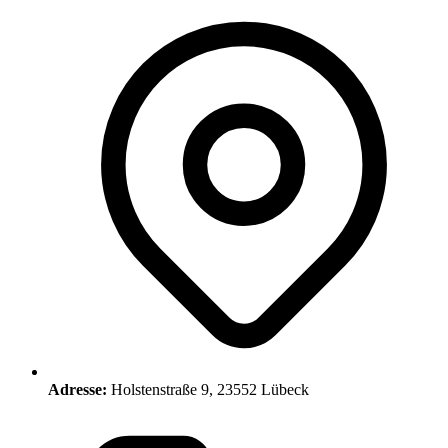
Adresse:
Holstenstraße 9, 23552 Lübeck