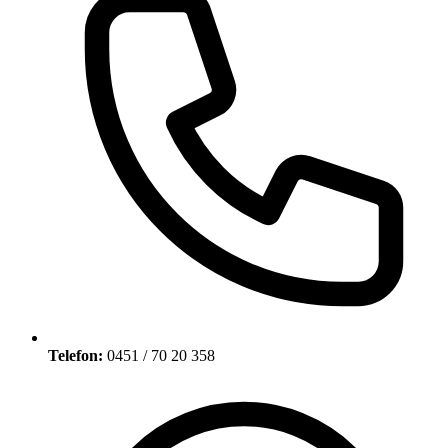
Telefon:
0451 / 70 20 358