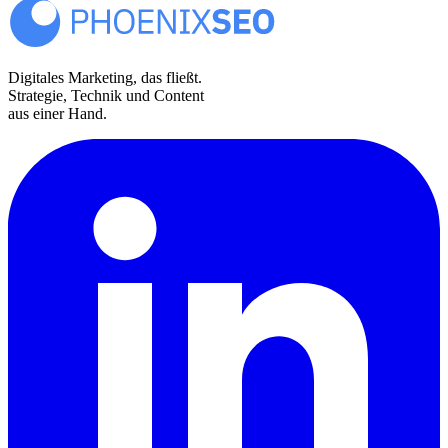
Digitales Marketing, das fließt.
Strategie, Technik und Content
aus einer Hand.