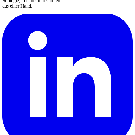
Strategie, Technik und Content
aus einer Hand.