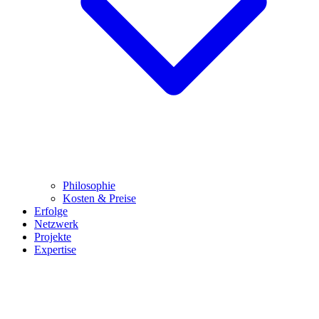
Philosophie
Kosten & Preise
Erfolge
Netzwerk
Projekte
Expertise