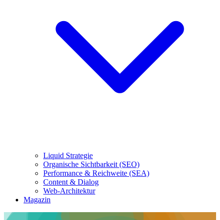
Liquid Strategie
Organische Sichtbarkeit (SEO)
Performance & Reichweite (SEA)
Content & Dialog
Web-Architektur
Magazin