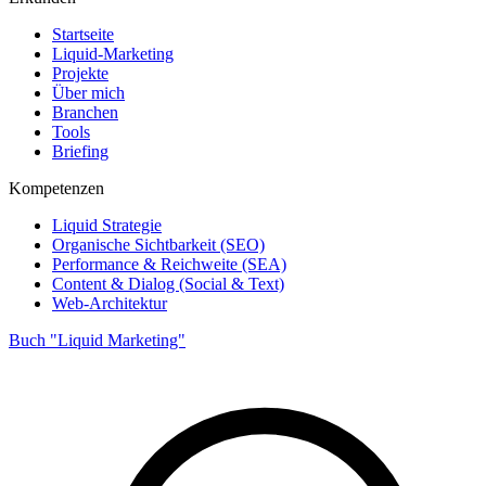
Startseite
Liquid-Marketing
Projekte
Über mich
Branchen
Tools
Briefing
Kompetenzen
Liquid Strategie
Organische Sichtbarkeit (SEO)
Performance & Reichweite (SEA)
Content & Dialog (Social & Text)
Web-Architektur
Buch "Liquid Marketing"