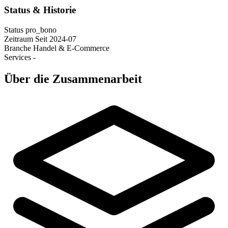
Status & Historie
Status
pro_bono
Zeitraum
Seit 2024-07
Branche
Handel & E-Commerce
Services
-
Über die Zusammenarbeit