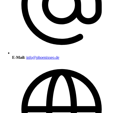
E-Mail:
info@phoenixseo.de