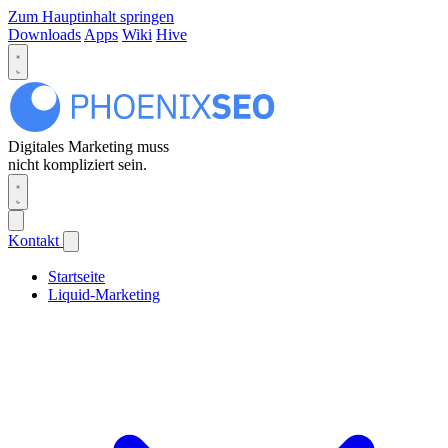
Zum Hauptinhalt springen
Downloads
Apps
Wiki
Hive
Digitales Marketing muss
nicht kompliziert sein.
Kontakt
Startseite
Liquid-Marketing