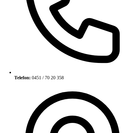
Telefon:
0451 / 70 20 358