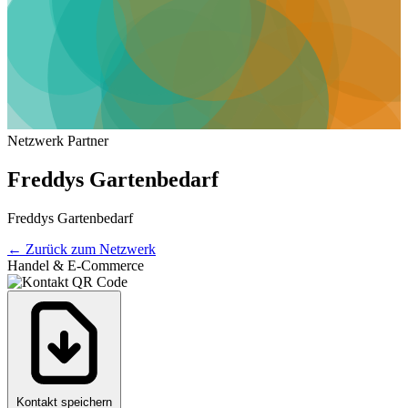
Netzwerk Partner
Freddys Gartenbedarf
Freddys Gartenbedarf
←
Zurück zum Netzwerk
Handel & E-Commerce
Kontakt speichern