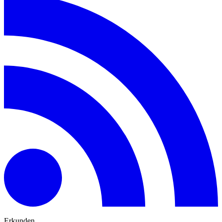
Erkunden