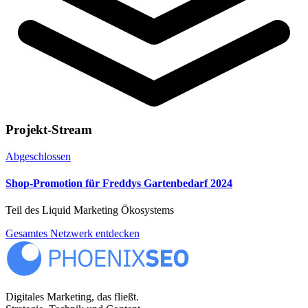
Projekt-Stream
Abgeschlossen
Shop-Promotion für Freddys Gartenbedarf 2024
Teil des Liquid Marketing Ökosystems
Gesamtes Netzwerk entdecken
Digitales Marketing, das fließt.