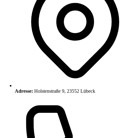
Adresse:
Holstenstraße 9, 23552 Lübeck