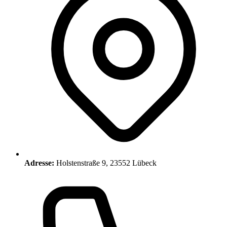
Adresse:
Holstenstraße 9, 23552 Lübeck