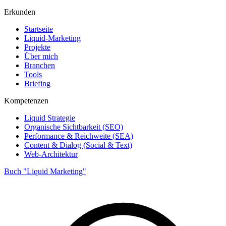
Erkunden
Startseite
Liquid-Marketing
Projekte
Über mich
Branchen
Tools
Briefing
Kompetenzen
Liquid Strategie
Organische Sichtbarkeit (SEO)
Performance & Reichweite (SEA)
Content & Dialog (Social & Text)
Web-Architektur
Buch "Liquid Marketing"