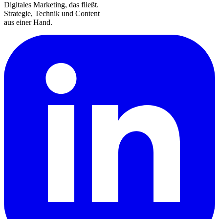
Digitales Marketing, das fließt.
Strategie, Technik und Content
aus einer Hand.