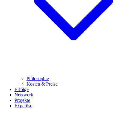
Philosophie
Kosten & Preise
Erfolge
Netzwerk
Projekte
Expertise