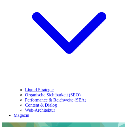
Liquid Strategie
Organische Sichtbarkeit (SEO)
Performance & Reichweite (SEA)
Content & Dialog
Web-Architektur
Magazin