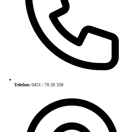
Telefon:
0451 / 70 20 358