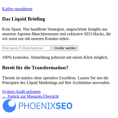
Kaffee spendieren
Das Liquid Briefing
Kein Spam. Nur handfeste Strategien, ungeschönte Insights aus
unserem Agentur-Maschinenraum und exklusive SEO-Hacks, die
wir sonst nur mit unseren Kunden teilen.
Insider werden
100% kostenlos. Abmeldung jederzeit mit einem Klick möglich.
Bereit für die Transformation?
Theorie ist nutzlos ohne operative Exzellenz. Lassen Sie uns die
Prinzipien des Liquid Marketings auf Ihre Architektur anwenden.
System-Audit anfragen
←
Zurück zur Magazin-Übersicht