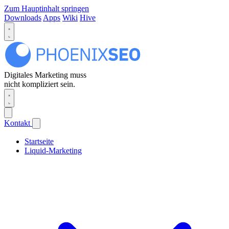
Zum Hauptinhalt springen
Downloads
Apps
Wiki
Hive
Digitales Marketing muss
nicht kompliziert sein.
Kontakt
Startseite
Liquid-Marketing