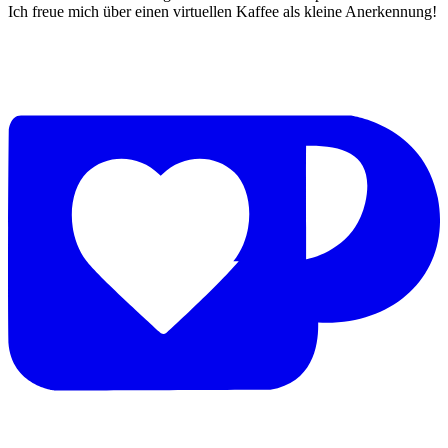
Ich freue mich über einen virtuellen Kaffee als kleine Anerkennung!