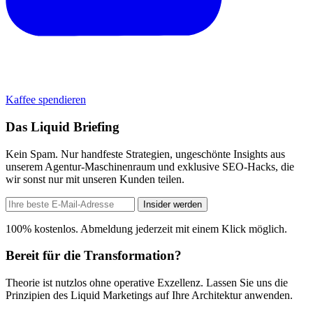
Kaffee spendieren
Das Liquid Briefing
Kein Spam. Nur handfeste Strategien, ungeschönte Insights aus
unserem Agentur-Maschinenraum und exklusive SEO-Hacks, die
wir sonst nur mit unseren Kunden teilen.
Insider werden
100% kostenlos. Abmeldung jederzeit mit einem Klick möglich.
Bereit für die Transformation?
Theorie ist nutzlos ohne operative Exzellenz. Lassen Sie uns die
Prinzipien des Liquid Marketings auf Ihre Architektur anwenden.