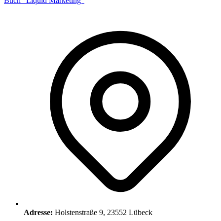
Buch "Liquid Marketing"
Adresse:
Holstenstraße 9, 23552 Lübeck