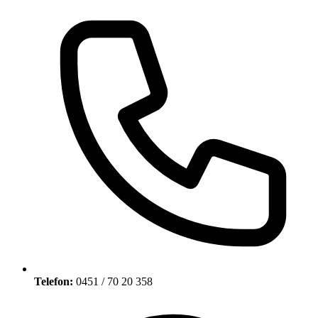
Telefon:
0451 / 70 20 358