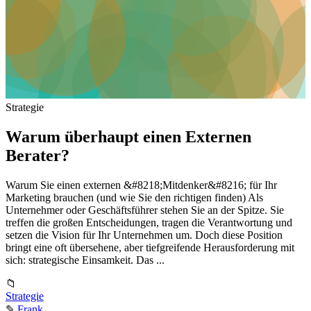
Strategie
Warum überhaupt einen Externen
Berater?
Warum Sie einen externen &#8218;Mitdenker&#8216; für Ihr
Marketing brauchen (und wie Sie den richtigen finden) Als
Unternehmer oder Geschäftsführer stehen Sie an der Spitze. Sie
treffen die großen Entscheidungen, tragen die Verantwortung und
setzen die Vision für Ihr Unternehmen um. Doch diese Position
bringt eine oft übersehene, aber tiefgreifende Herausforderung mit
sich: strategische Einsamkeit. Das ...
📁
Strategie
✎
Frank