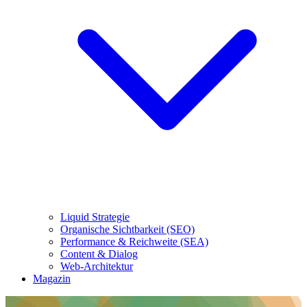
Liquid Strategie
Organische Sichtbarkeit (SEO)
Performance & Reichweite (SEA)
Content & Dialog
Web-Architektur
Magazin