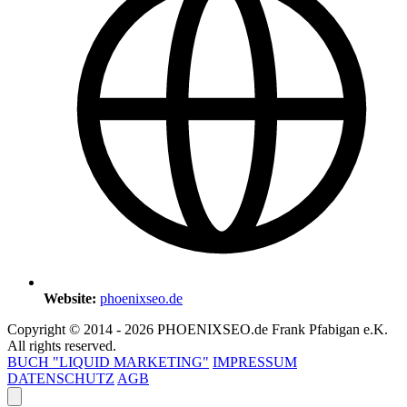
Website:
phoenixseo.de
Copyright © 2014 - 2026 PHOENIXSEO.de Frank Pfabigan e.K.
All rights reserved.
BUCH "LIQUID MARKETING"
IMPRESSUM
DATENSCHUTZ
AGB