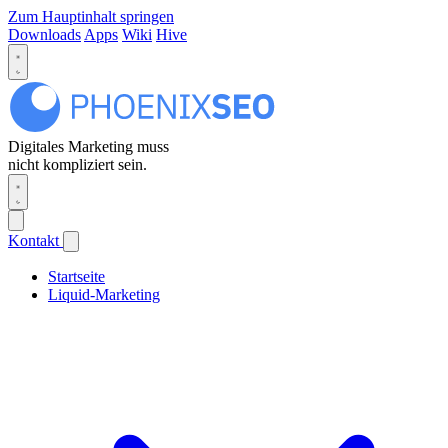
Zum Hauptinhalt springen
Downloads
Apps
Wiki
Hive
Digitales Marketing muss
nicht kompliziert sein.
Kontakt
Startseite
Liquid-Marketing