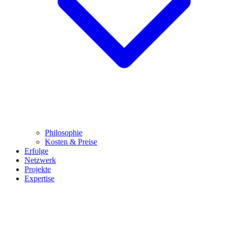
Philosophie
Kosten & Preise
Erfolge
Netzwerk
Projekte
Expertise