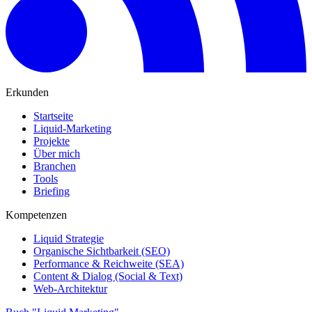
Erkunden
Startseite
Liquid-Marketing
Projekte
Über mich
Branchen
Tools
Briefing
Kompetenzen
Liquid Strategie
Organische Sichtbarkeit (SEO)
Performance & Reichweite (SEA)
Content & Dialog (Social & Text)
Web-Architektur