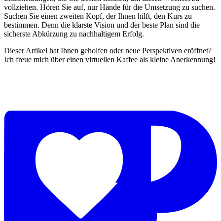
vollziehen. Hören Sie auf, nur Hände für die Umsetzung zu suchen.
Suchen Sie einen zweiten Kopf, der Ihnen hilft, den Kurs zu
bestimmen. Denn die klarste Vision und der beste Plan sind die
sicherste Abkürzung zu nachhaltigem Erfolg.
Dieser Artikel hat Ihnen geholfen oder neue Perspektiven eröffnet?
Ich freue mich über einen virtuellen Kaffee als kleine Anerkennung!