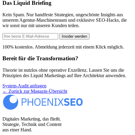
Das Liquid Briefing
Kein Spam. Nur handfeste Strategien, ungeschönte Insights aus
unserem Agentur-Maschinenraum und exklusive SEO-Hacks, die
wir sonst nur mit unseren Kunden teilen.
Insider werden
100% kostenlos. Abmeldung jederzeit mit einem Klick möglich.
Bereit für die Transformation?
Theorie ist nutzlos ohne operative Exzellenz. Lassen Sie uns die
Prinzipien des Liquid Marketings auf Ihre Architektur anwenden.
System-Audit anfragen
←
Zurück zur Magazin-Übersicht
Digitales Marketing, das fließt.
Strategie, Technik und Content
aus einer Hand.