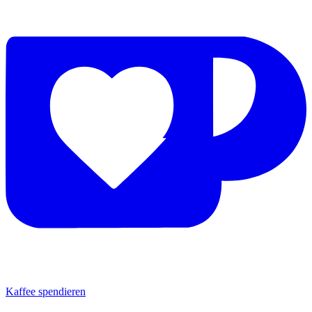
Kaffee spendieren