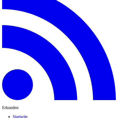
Erkunden
Startseite