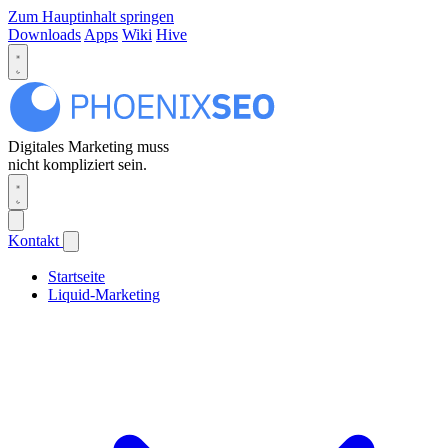
Zum Hauptinhalt springen
Downloads
Apps
Wiki
Hive
Digitales Marketing muss
nicht kompliziert sein.
Kontakt
Startseite
Liquid-Marketing