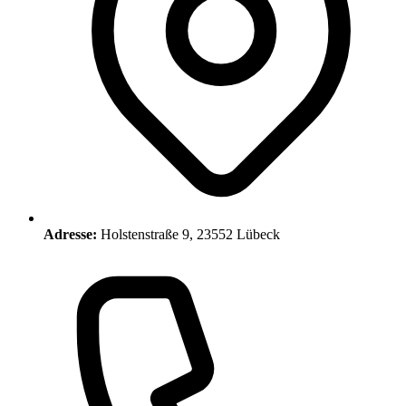
Adresse:
Holstenstraße 9, 23552 Lübeck