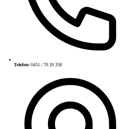
Telefon:
0451 / 70 20 358