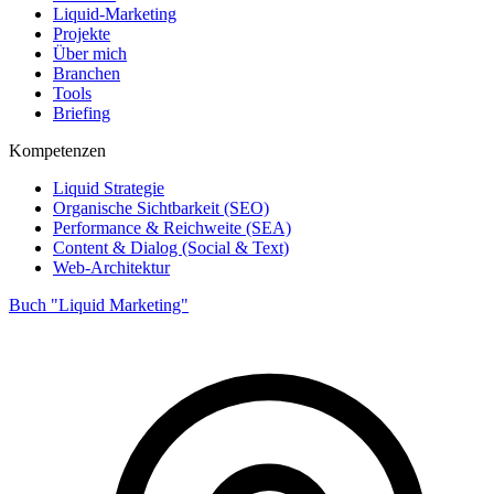
Liquid-Marketing
Projekte
Über mich
Branchen
Tools
Briefing
Kompetenzen
Liquid Strategie
Organische Sichtbarkeit (SEO)
Performance & Reichweite (SEA)
Content & Dialog (Social & Text)
Web-Architektur
Buch "Liquid Marketing"