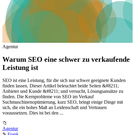
Agentur
Warum SEO eine schwer zu verkaufende
Leistung ist
SEO ist eine Leistung, für die sich nur schwer geeignete Kunden
finden lassen. Dieser Artikel beleuchtet beide Seiten &#8211;
Anbieter und Kunde &#8211; und versucht, Lösungsansätze zu
finden. Die Kernprobleme von SEO im Verkauf
Suchmaschinenoptimierung, kurz SEO, bringt einige Dinge mit
sich, die ein hohes Maß an Leidenschaft und Vertrauen
voraussetzen. Dies ist bei den ...
📁
Agentur
✎
Frank