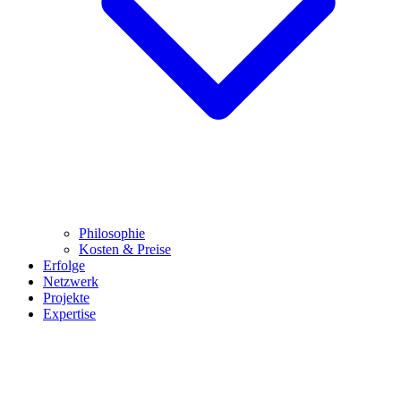
Philosophie
Kosten & Preise
Erfolge
Netzwerk
Projekte
Expertise