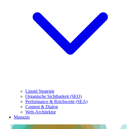
Liquid Strategie
Organische Sichtbarkeit (SEO)
Performance & Reichweite (SEA)
Content & Dialog
Web-Architektur
Magazin