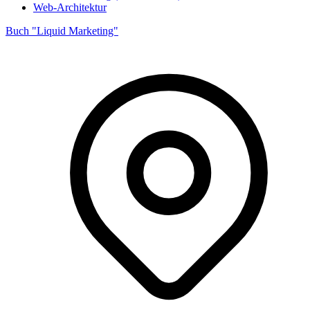
Web-Architektur
Buch "Liquid Marketing"