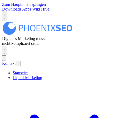
Zum Hauptinhalt springen
Downloads
Apps
Wiki
Hive
Digitales Marketing muss
nicht kompliziert sein.
Kontakt
Startseite
Liquid-Marketing