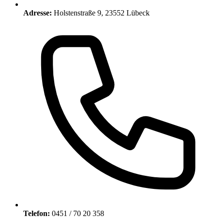
Adresse:
Holstenstraße 9, 23552 Lübeck
Telefon:
0451 / 70 20 358