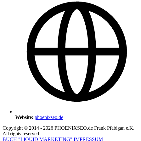
Website:
phoenixseo.de
Copyright © 2014 - 2026 PHOENIXSEO.de Frank Pfabigan e.K.
All rights reserved.
BUCH "LIQUID MARKETING"
IMPRESSUM