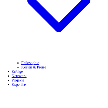
Philosophie
Kosten & Preise
Erfolge
Netzwerk
Projekte
Expertise