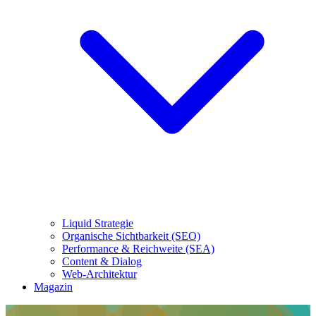
Liquid Strategie
Organische Sichtbarkeit (SEO)
Performance & Reichweite (SEA)
Content & Dialog
Web-Architektur
Magazin