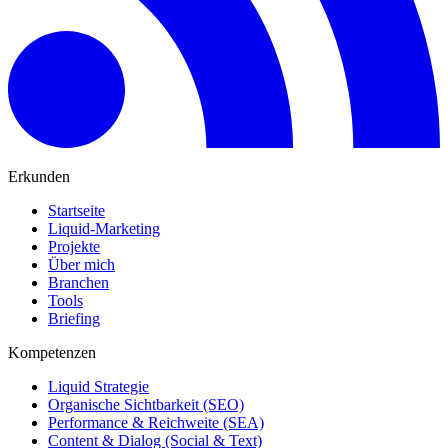
Erkunden
Startseite
Liquid-Marketing
Projekte
Über mich
Branchen
Tools
Briefing
Kompetenzen
Liquid Strategie
Organische Sichtbarkeit (SEO)
Performance & Reichweite (SEA)
Content & Dialog (Social & Text)