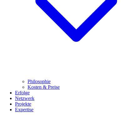
Philosophie
Kosten & Preise
Erfolge
Netzwerk
Projekte
Expertise