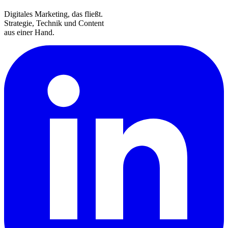
Digitales Marketing, das fließt.
Strategie, Technik und Content
aus einer Hand.