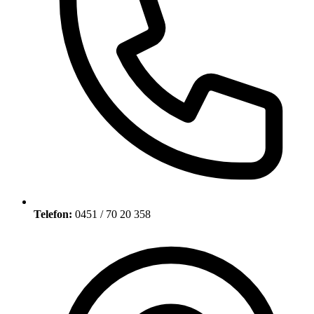
Telefon:
0451 / 70 20 358