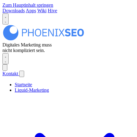
Zum Hauptinhalt springen
Downloads
Apps
Wiki
Hive
Digitales Marketing muss
nicht kompliziert sein.
Kontakt
Startseite
Liquid-Marketing