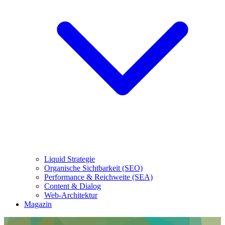
Liquid Strategie
Organische Sichtbarkeit (SEO)
Performance & Reichweite (SEA)
Content & Dialog
Web-Architektur
Magazin