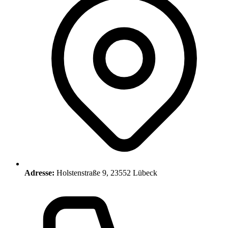
Adresse:
Holstenstraße 9, 23552 Lübeck