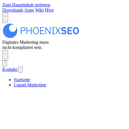
Zum Hauptinhalt springen
Downloads
Apps
Wiki
Hive
Digitales Marketing muss
nicht kompliziert sein.
Kontakt
Startseite
Liquid-Marketing