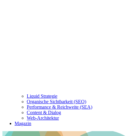
Liquid Strategie
Organische Sichtbarkeit (SEO)
Performance & Reichweite (SEA)
Content & Dialog
Web-Architektur
Magazin