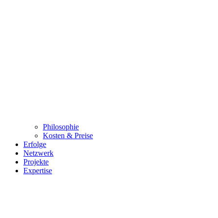
Philosophie
Kosten & Preise
Erfolge
Netzwerk
Projekte
Expertise