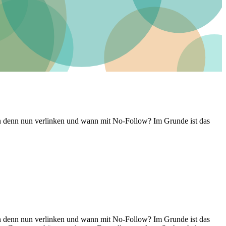
an denn nun verlinken und wann mit No-Follow? Im Grunde ist das
an denn nun verlinken und wann mit No-Follow? Im Grunde ist das