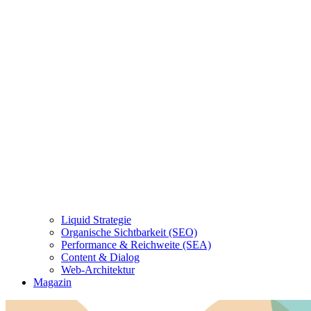
Liquid Strategie
Organische Sichtbarkeit (SEO)
Performance & Reichweite (SEA)
Content & Dialog
Web-Architektur
Magazin