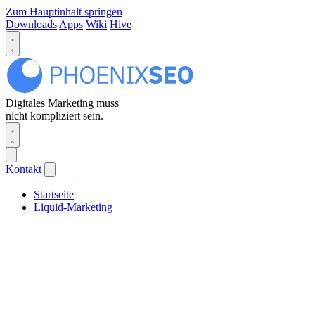
Zum Hauptinhalt springen
Downloads
Apps
Wiki
Hive
Digitales Marketing muss
nicht kompliziert sein.
Kontakt
Startseite
Liquid-Marketing