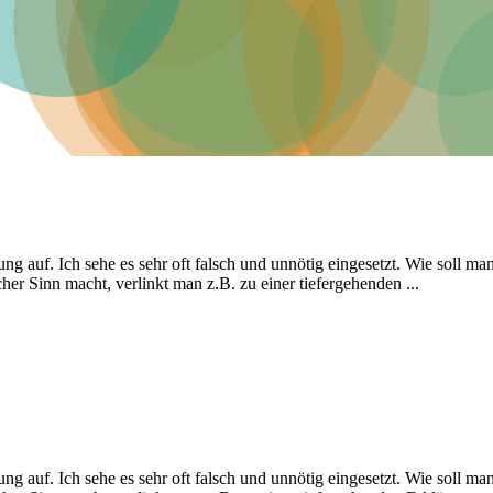
auf. Ich sehe es sehr oft falsch und unnötig eingesetzt. Wie soll m
er Sinn macht, verlinkt man z.B. zu einer tiefergehenden ...
auf. Ich sehe es sehr oft falsch und unnötig eingesetzt. Wie soll m