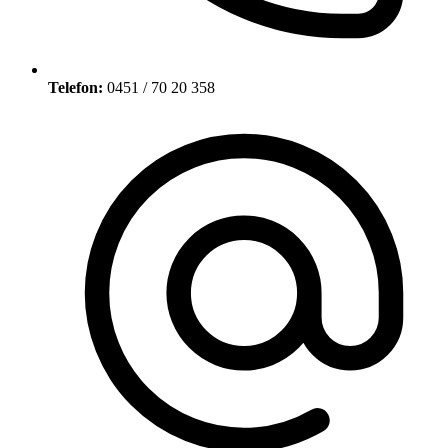
Telefon:
0451 / 70 20 358