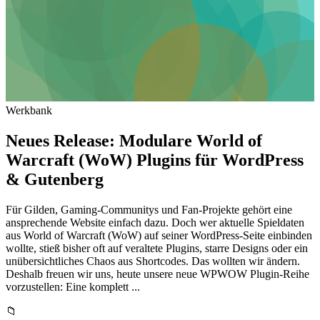
Werkbank
Neues Release: Modulare World of
Warcraft (WoW) Plugins für WordPress
& Gutenberg
Für Gilden, Gaming-Communitys und Fan-Projekte gehört eine
ansprechende Website einfach dazu. Doch wer aktuelle Spieldaten
aus World of Warcraft (WoW) auf seiner WordPress-Seite einbinden
wollte, stieß bisher oft auf veraltete Plugins, starre Designs oder ein
unübersichtliches Chaos aus Shortcodes. Das wollten wir ändern.
Deshalb freuen wir uns, heute unsere neue WPWOW Plugin-Reihe
vorzustellen: Eine komplett ...
📁