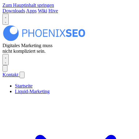
Zum Hauptinhalt springen
Downloads
Apps
Wiki
Hive
Digitales Marketing muss
nicht kompliziert sein.
Kontakt
Startseite
Liquid-Marketing