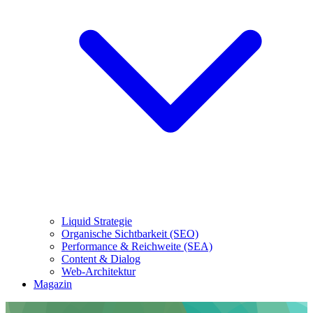
Liquid Strategie
Organische Sichtbarkeit (SEO)
Performance & Reichweite (SEA)
Content & Dialog
Web-Architektur
Magazin