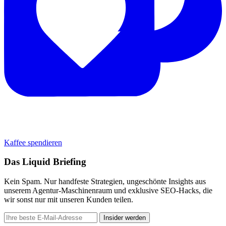
Kaffee spendieren
Das Liquid Briefing
Kein Spam. Nur handfeste Strategien, ungeschönte Insights aus
unserem Agentur-Maschinenraum und exklusive SEO-Hacks, die
wir sonst nur mit unseren Kunden teilen.
Insider werden