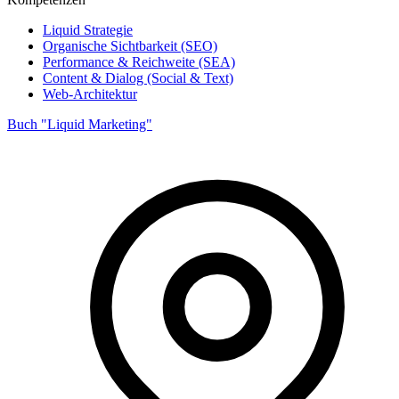
Liquid Strategie
Organische Sichtbarkeit (SEO)
Performance & Reichweite (SEA)
Content & Dialog (Social & Text)
Web-Architektur
Buch "Liquid Marketing"