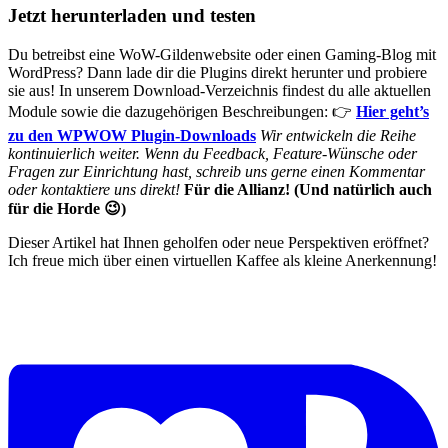
Jetzt herunterladen und testen
Du betreibst eine WoW-Gildenwebsite oder einen Gaming-Blog mit
WordPress? Dann lade dir die Plugins direkt herunter und probiere
sie aus! In unserem Download-Verzeichnis findest du alle aktuellen
Module sowie die dazugehörigen Beschreibungen: 👉
Hier geht’s
zu den WPWOW Plugin-Downloads
Wir entwickeln die Reihe
kontinuierlich weiter. Wenn du Feedback, Feature-Wünsche oder
Fragen zur Einrichtung hast, schreib uns gerne einen Kommentar
oder kontaktiere uns direkt!
Für die Allianz! (Und natürlich auch
für die Horde 😉)
Dieser Artikel hat Ihnen geholfen oder neue Perspektiven eröffnet?
Ich freue mich über einen virtuellen Kaffee als kleine Anerkennung!