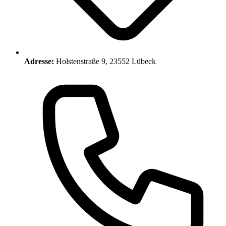
Adresse:
Holstenstraße 9, 23552 Lübeck