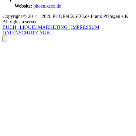
Website:
phoenixseo.de
Copyright © 2014 - 2026 PHOENIXSEO.de Frank Pfabigan e.K.
All rights reserved.
BUCH "LIQUID MARKETING"
IMPRESSUM
DATENSCHUTZ
AGB