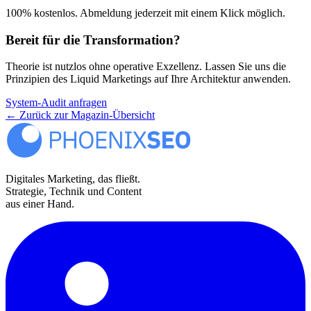
100% kostenlos. Abmeldung jederzeit mit einem Klick möglich.
Bereit für die Transformation?
Theorie ist nutzlos ohne operative Exzellenz. Lassen Sie uns die
Prinzipien des Liquid Marketings auf Ihre Architektur anwenden.
System-Audit anfragen
←
Zurück zur Magazin-Übersicht
Digitales Marketing, das fließt.
Strategie, Technik und Content
aus einer Hand.