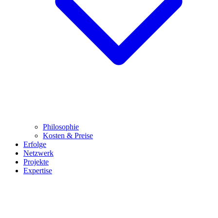
Philosophie
Kosten & Preise
Erfolge
Netzwerk
Projekte
Expertise