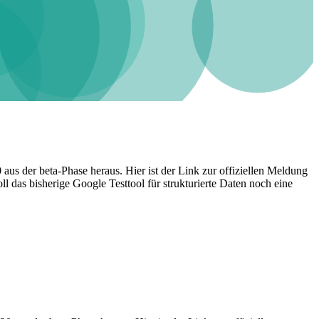
aus der beta-Phase heraus. Hier ist der Link zur offiziellen Meldung
 das bisherige Google Testtool für strukturierte Daten noch eine