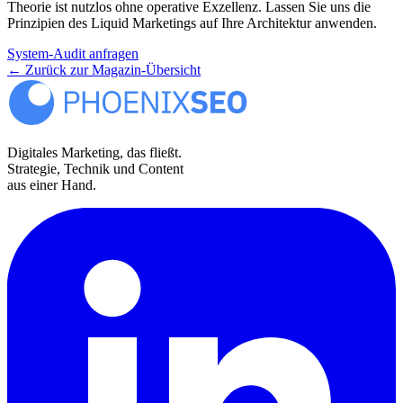
Theorie ist nutzlos ohne operative Exzellenz. Lassen Sie uns die
Prinzipien des Liquid Marketings auf Ihre Architektur anwenden.
System-Audit anfragen
←
Zurück zur Magazin-Übersicht
Digitales Marketing, das fließt.
Strategie, Technik und Content
aus einer Hand.