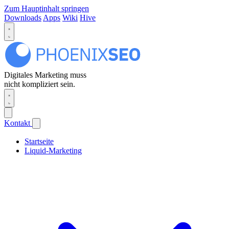
Zum Hauptinhalt springen
Downloads
Apps
Wiki
Hive
Digitales Marketing muss
nicht kompliziert sein.
Kontakt
Startseite
Liquid-Marketing