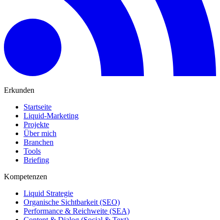
Erkunden
Startseite
Liquid-Marketing
Projekte
Über mich
Branchen
Tools
Briefing
Kompetenzen
Liquid Strategie
Organische Sichtbarkeit (SEO)
Performance & Reichweite (SEA)
Content & Dialog (Social & Text)