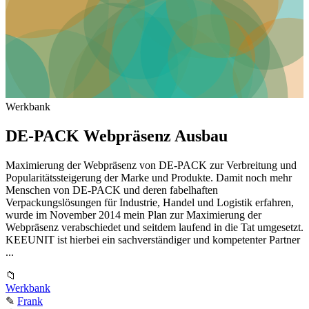
Werkbank
DE-PACK Webpräsenz Ausbau
Maximierung der Webpräsenz von DE-PACK zur Verbreitung und
Popularitätssteigerung der Marke und Produkte. Damit noch mehr
Menschen von DE-PACK und deren fabelhaften
Verpackungslösungen für Industrie, Handel und Logistik erfahren,
wurde im November 2014 mein Plan zur Maximierung der
Webpräsenz verabschiedet und seitdem laufend in die Tat umgesetzt.
KEEUNIT ist hierbei ein sachverständiger und kompetenter Partner
...
📁
Werkbank
✎
Frank