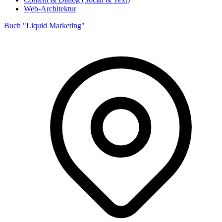
Web-Architektur
Buch "Liquid Marketing"