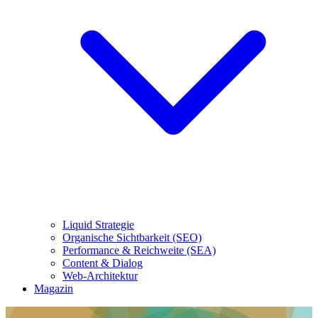
Liquid Strategie
Organische Sichtbarkeit (SEO)
Performance & Reichweite (SEA)
Content & Dialog
Web-Architektur
Magazin