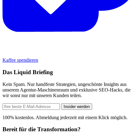
Kaffee spendieren
Das Liquid Briefing
Kein Spam. Nur handfeste Strategien, ungeschönte Insights aus
unserem Agentur-Maschinenraum und exklusive SEO-Hacks, die
wir sonst nur mit unseren Kunden teilen.
Insider werden
100% kostenlos. Abmeldung jederzeit mit einem Klick möglich.
Bereit für die Transformation?