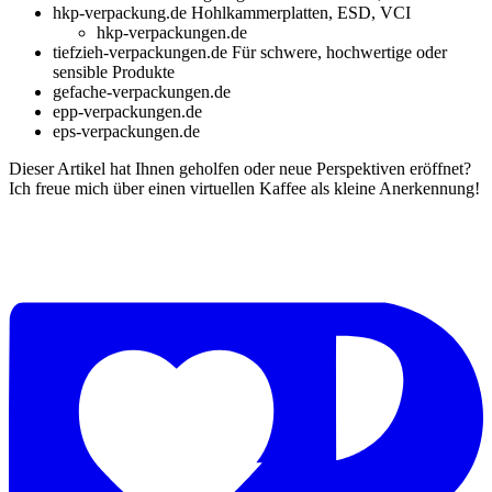
hkp-verpackung.de Hohlkammerplatten, ESD, VCI
hkp-verpackungen.de
tiefzieh-verpackungen.de Für schwere, hochwertige oder
sensible Produkte
gefache-verpackungen.de
epp-verpackungen.de
eps-verpackungen.de
Dieser Artikel hat Ihnen geholfen oder neue Perspektiven eröffnet?
Ich freue mich über einen virtuellen Kaffee als kleine Anerkennung!