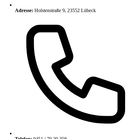
Adresse:
Holstenstraße 9, 23552 Lübeck
Telefon:
0451 / 70 20 358