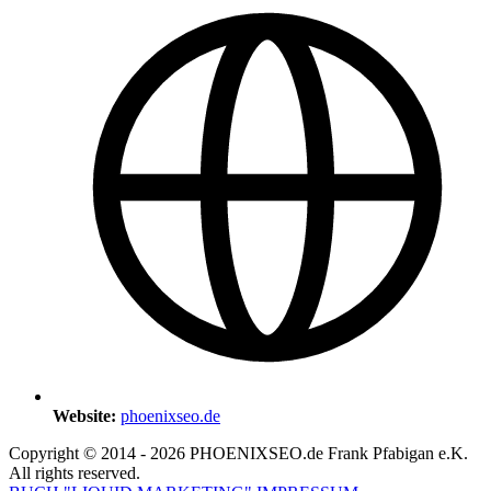
Website:
phoenixseo.de
Copyright © 2014 - 2026 PHOENIXSEO.de Frank Pfabigan e.K.
All rights reserved.