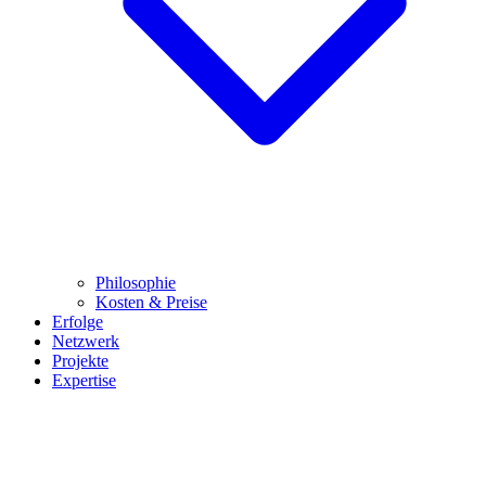
Philosophie
Kosten & Preise
Erfolge
Netzwerk
Projekte
Expertise