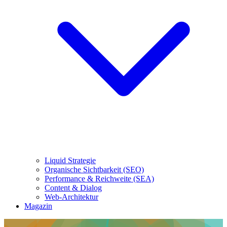
Liquid Strategie
Organische Sichtbarkeit (SEO)
Performance & Reichweite (SEA)
Content & Dialog
Web-Architektur
Magazin