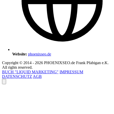
Website:
phoenixseo.de
Copyright © 2014 - 2026 PHOENIXSEO.de Frank Pfabigan e.K.
All rights reserved.
BUCH "LIQUID MARKETING"
IMPRESSUM
DATENSCHUTZ
AGB