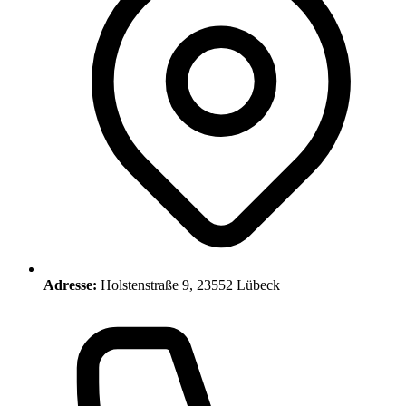
Adresse:
Holstenstraße 9, 23552 Lübeck