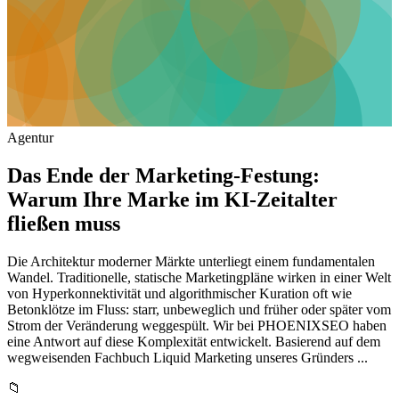
Agentur
Das Ende der Marketing-Festung:
Warum Ihre Marke im KI-Zeitalter
fließen muss
Die Architektur moderner Märkte unterliegt einem fundamentalen
Wandel. Traditionelle, statische Marketingpläne wirken in einer Welt
von Hyperkonnektivität und algorithmischer Kuration oft wie
Betonklötze im Fluss: starr, unbeweglich und früher oder später vom
Strom der Veränderung weggespült. Wir bei PHOENIXSEO haben
eine Antwort auf diese Komplexität entwickelt. Basierend auf dem
wegweisenden Fachbuch Liquid Marketing unseres Gründers ...
📁