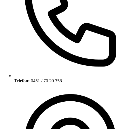
Telefon:
0451 / 70 20 358