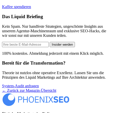
Kaffee spendieren
Das Liquid Briefing
Kein Spam. Nur handfeste Strategien, ungeschönte Insights aus
unserem Agentur-Maschinenraum und exklusive SEO-Hacks, die
wir sonst nur mit unseren Kunden teilen.
Insider werden
100% kostenlos. Abmeldung jederzeit mit einem Klick möglich.
Bereit für die Transformation?
Theorie ist nutzlos ohne operative Exzellenz. Lassen Sie uns die
Prinzipien des Liquid Marketings auf Ihre Architektur anwenden.
System-Audit anfragen
←
Zurück zur Magazin-Übersicht