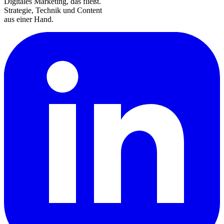
Digitales Marketing, das fließt.
Strategie, Technik und Content
aus einer Hand.