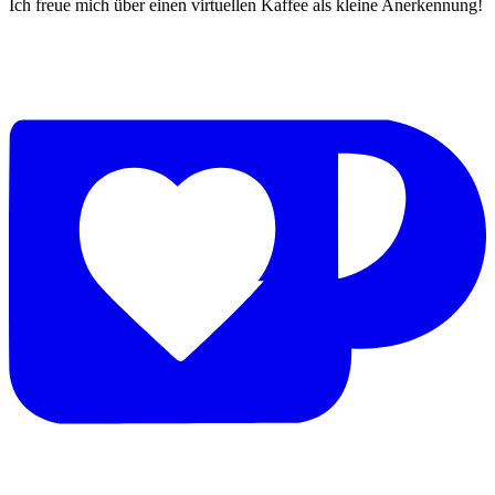
Ich freue mich über einen virtuellen Kaffee als kleine Anerkennung!