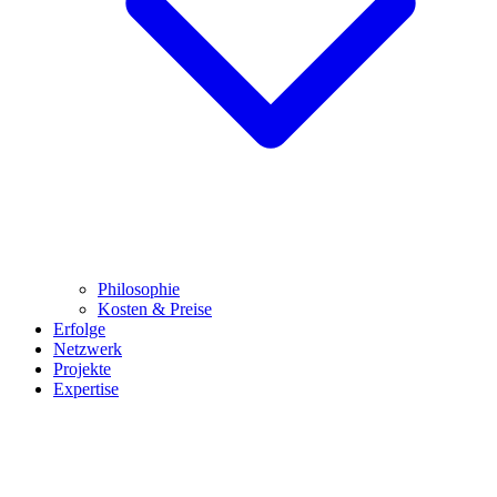
Philosophie
Kosten & Preise
Erfolge
Netzwerk
Projekte
Expertise