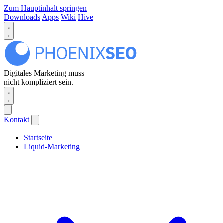
Zum Hauptinhalt springen
Downloads
Apps
Wiki
Hive
Digitales Marketing muss
nicht kompliziert sein.
Kontakt
Startseite
Liquid-Marketing