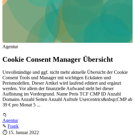
Agentur
Cookie Consent Manager Übersicht
Unvollständige und ggf. nicht mehr aktuelle Übersicht der Cookie
Consent Tools und Manager mit wichtigen Eckdaten und
Preismodellen. Dieser Artikel wird laufend editiert und ergänzt
werden. Vor allem der finanzielle Aufwand steht bei dieser
Auflistung im Vordergrund. Name Preis TCF CMP ID Anzahl
Domains Anzahl Seiten Anzahl Aufrufe Usercentrics&nbsp;CMP ab
39 € pro Monat 5 ...
📁
Agentur
✎
Frank
⏱
15. Januar 2022