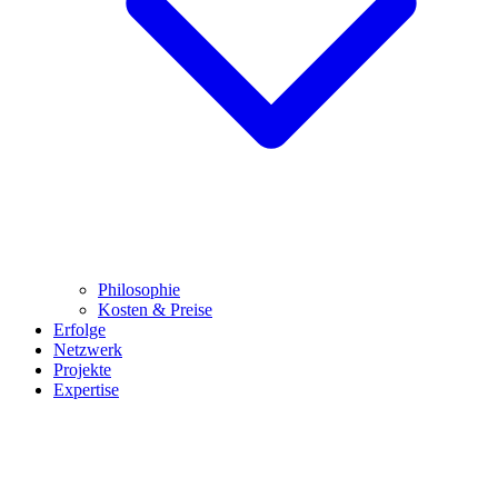
Philosophie
Kosten & Preise
Erfolge
Netzwerk
Projekte
Expertise