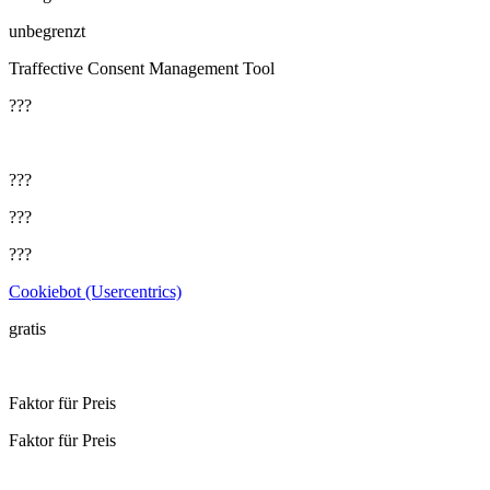
unbegrenzt
Traffective Consent Management Tool
???
???
???
???
Cookiebot (Usercentrics)
gratis
Faktor für Preis
Faktor für Preis