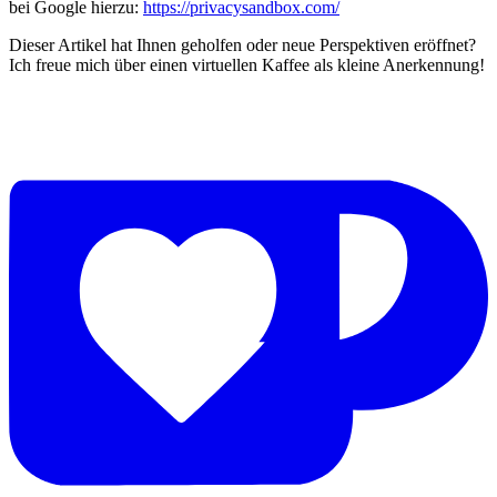
bei Google hierzu:
https://privacysandbox.com/
Dieser Artikel hat Ihnen geholfen oder neue Perspektiven eröffnet?
Ich freue mich über einen virtuellen Kaffee als kleine Anerkennung!