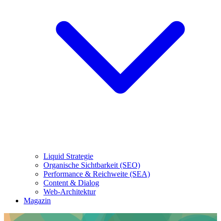
Liquid Strategie
Organische Sichtbarkeit (SEO)
Performance & Reichweite (SEA)
Content & Dialog
Web-Architektur
Magazin