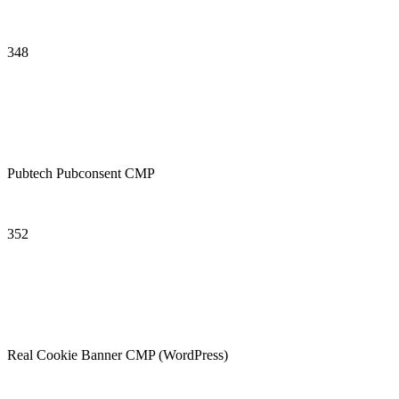
348
Pubtech Pubconsent CMP
352
Real Cookie Banner CMP (WordPress)