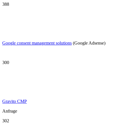
388
Google consent management solutions
(Google Adsense)
300
Gravito CMP
Anfrage
302