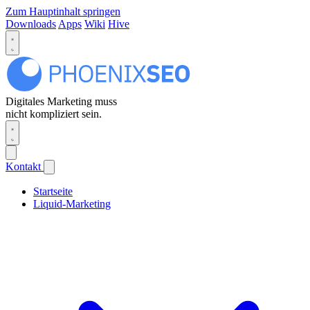
Zum Hauptinhalt springen
Downloads
Apps
Wiki
Hive
Digitales Marketing muss
nicht kompliziert sein.
Kontakt
Startseite
Liquid-Marketing