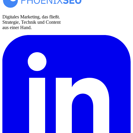
Digitales Marketing, das fließt.
Strategie, Technik und Content
aus einer Hand.