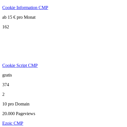
Cookie Information CMP
ab 15 € pro Monat
162
Cookie Script CMP
gratis
374
2
10 pro Domain
20.000 Pageviews
Ezoic CMP