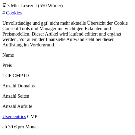
⌛
3 Min. Lesezeit (550 Wörter)
#
Cookies
Unvollständige und ggf. nicht mehr aktuelle Übersicht der Cookie
Consent Tools und Manager mit wichtigen Eckdaten und
Preismodellen. Dieser Artikel wird laufend editiert und ergänzt
werden. Vor allem der finanzielle Aufwand steht bei dieser
Auflistung im Vordergrund.
Name
Preis
TCF CMP ID
Anzahl Domains
Anzahl Seiten
Anzahl Aufrufe
Usercentrics
CMP
ab 39 € pro Monat