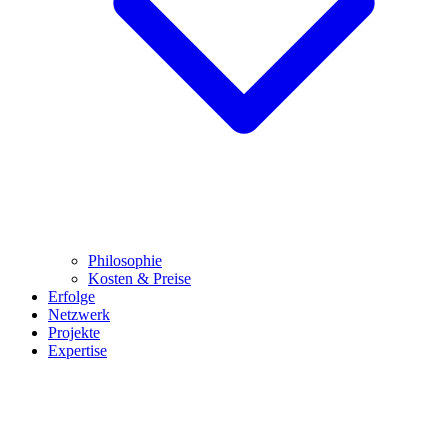
Philosophie
Kosten & Preise
Erfolge
Netzwerk
Projekte
Expertise