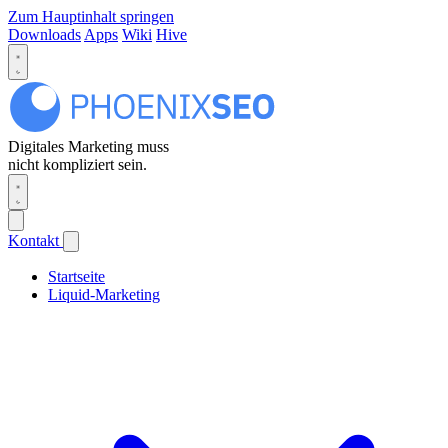
Zum Hauptinhalt springen
Downloads
Apps
Wiki
Hive
Digitales Marketing muss
nicht kompliziert sein.
Kontakt
Startseite
Liquid-Marketing