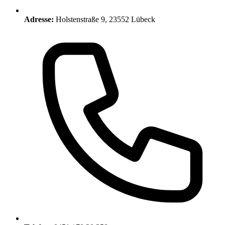
Adresse:
Holstenstraße 9, 23552 Lübeck