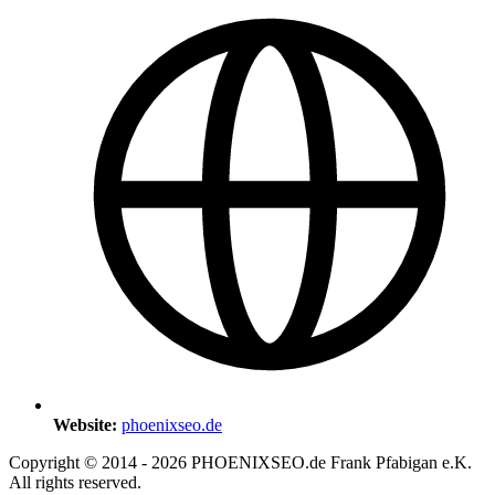
Website:
phoenixseo.de
Copyright © 2014 - 2026 PHOENIXSEO.de Frank Pfabigan e.K.
All rights reserved.