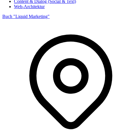
Content & Dialog (Social & Text)
Web-Architektur
Buch "Liquid Marketing"