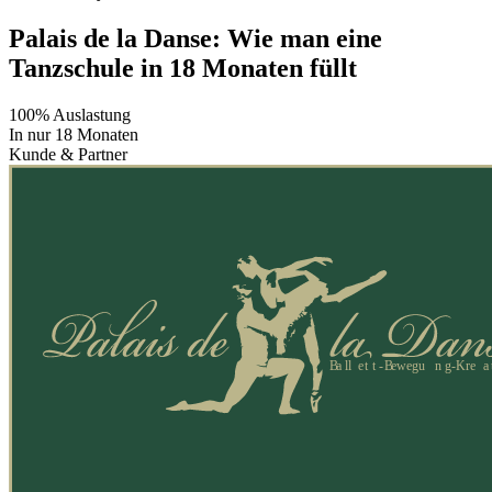
Palais de la Danse: Wie man eine
Tanzschule in 18 Monaten füllt
100% Auslastung
In nur 18 Monaten
Kunde & Partner