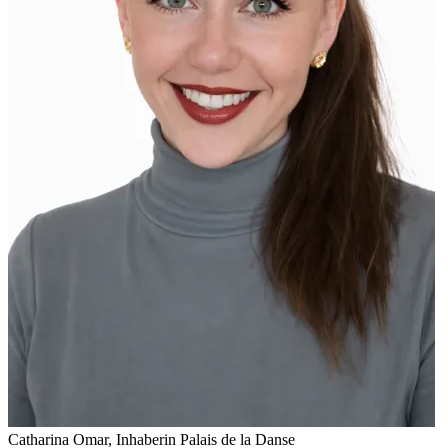
Catharina Omar, Inhaberin Palais de la Danse