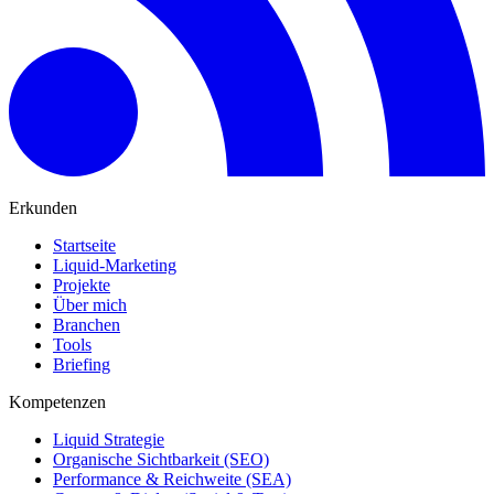
Erkunden
Startseite
Liquid-Marketing
Projekte
Über mich
Branchen
Tools
Briefing
Kompetenzen
Liquid Strategie
Organische Sichtbarkeit (SEO)
Performance & Reichweite (SEA)