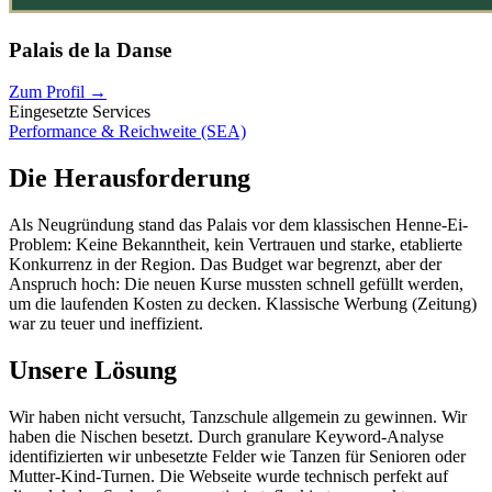
Palais de la Danse
Zum Profil
→
Eingesetzte Services
Performance & Reichweite (SEA)
Die Herausforderung
Als Neugründung stand das Palais vor dem klassischen Henne-Ei-
Problem: Keine Bekanntheit, kein Vertrauen und starke, etablierte
Konkurrenz in der Region. Das Budget war begrenzt, aber der
Anspruch hoch: Die neuen Kurse mussten schnell gefüllt werden,
um die laufenden Kosten zu decken. Klassische Werbung (Zeitung)
war zu teuer und ineffizient.
Unsere Lösung
Wir haben nicht versucht, Tanzschule allgemein zu gewinnen. Wir
haben die Nischen besetzt. Durch granulare Keyword-Analyse
identifizierten wir unbesetzte Felder wie Tanzen für Senioren oder
Mutter-Kind-Turnen. Die Webseite wurde technisch perfekt auf