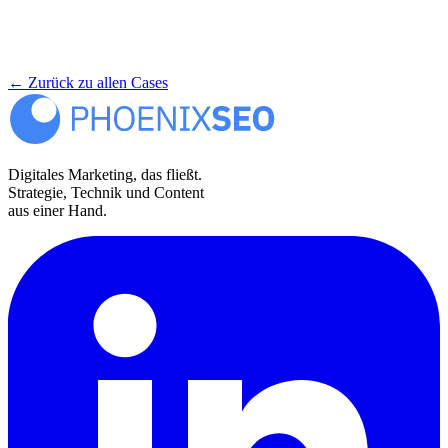
← Zurück zu allen Cases
Digitales Marketing, das fließt.
Strategie, Technik und Content
aus einer Hand.