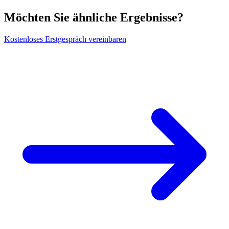
Möchten Sie ähnliche Ergebnisse?
Kostenloses Erstgespräch vereinbaren