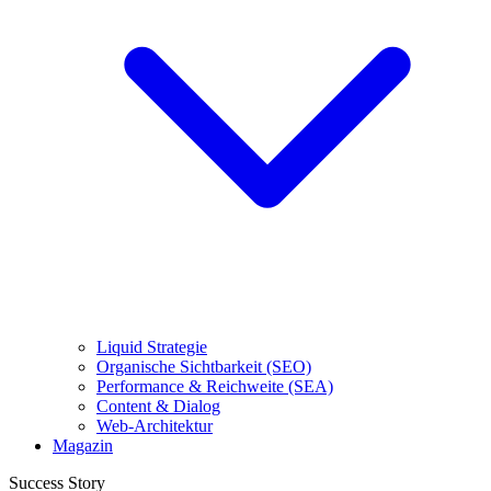
Liquid Strategie
Organische Sichtbarkeit (SEO)
Performance & Reichweite (SEA)
Content & Dialog
Web-Architektur
Magazin
Success Story