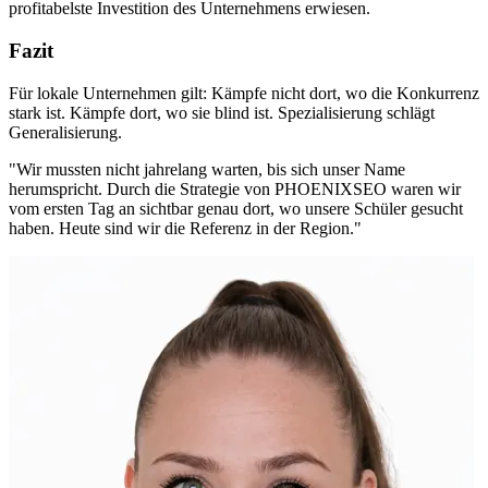
profitabelste Investition des Unternehmens erwiesen.
Fazit
Für lokale Unternehmen gilt: Kämpfe nicht dort, wo die Konkurrenz
stark ist. Kämpfe dort, wo sie blind ist. Spezialisierung schlägt
Generalisierung.
"Wir mussten nicht jahrelang warten, bis sich unser Name
herumspricht. Durch die Strategie von PHOENIXSEO waren wir
vom ersten Tag an sichtbar genau dort, wo unsere Schüler gesucht
haben. Heute sind wir die Referenz in der Region."