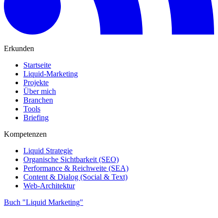
Erkunden
Startseite
Liquid-Marketing
Projekte
Über mich
Branchen
Tools
Briefing
Kompetenzen
Liquid Strategie
Organische Sichtbarkeit (SEO)
Performance & Reichweite (SEA)
Content & Dialog (Social & Text)
Web-Architektur
Buch "Liquid Marketing"