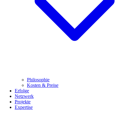
Philosophie
Kosten & Preise
Erfolge
Netzwerk
Projekte
Expertise