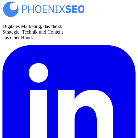
Digitales Marketing, das fließt.
Strategie, Technik und Content
aus einer Hand.