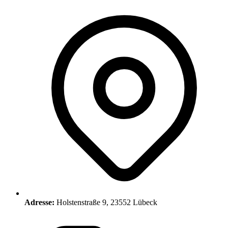
Adresse:
Holstenstraße 9, 23552 Lübeck