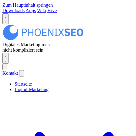
Zum Hauptinhalt springen
Downloads
Apps
Wiki
Hive
Digitales Marketing muss
nicht kompliziert sein.
Kontakt
Startseite
Liquid-Marketing