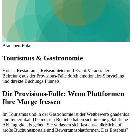
Branchen-Fokus
Tourismus & Gastronomie
Hotels, Restaurants, Reiseanbieter und Event-Veranstalter.
Befreiung aus der Provisions-Falle durch emotionales Storytelling
und direkte Buchungs-Funnels.
Die Provisions-Falle: Wenn Plattformen
Ihre Marge fressen
Im Tourismus und in der Gastronomie ist der Wettbewerb gnadenlos
und hyperlokal. Die meisten Betriebe haben sich in eine gefährliche
Abhängigkeit begeben: Sie verlassen sich fast ausschließlich auf
große Buchungsportale und Bewertungsplattformen. Das Ergebnis?