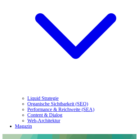
Liquid Strategie
Organische Sichtbarkeit (SEO)
Performance & Reichweite (SEA)
Content & Dialog
Web-Architektur
Magazin