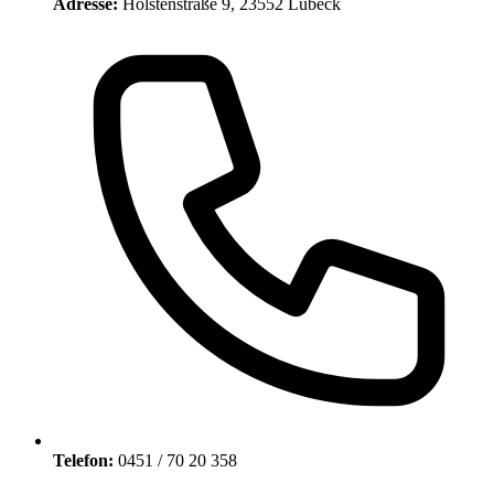
Adresse:
Holstenstraße 9, 23552 Lübeck
Telefon:
0451 / 70 20 358