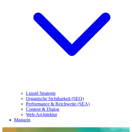
Liquid Strategie
Organische Sichtbarkeit (SEO)
Performance & Reichweite (SEA)
Content & Dialog
Web-Architektur
Magazin