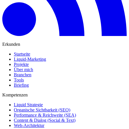
Erkunden
Startseite
Liquid-Marketing
Projekte
Über mich
Branchen
Tools
Briefing
Kompetenzen
Liquid Strategie
Organische Sichtbarkeit (SEO)
Performance & Reichweite (SEA)
Content & Dialog (Social & Text)
Web-Architektur