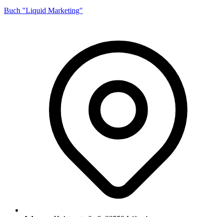
Buch "Liquid Marketing"