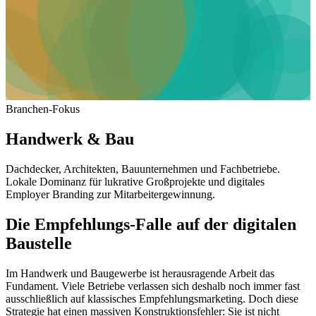
Branchen-Fokus
Handwerk & Bau
Dachdecker, Architekten, Bauunternehmen und Fachbetriebe.
Lokale Dominanz für lukrative Großprojekte und digitales
Employer Branding zur Mitarbeitergewinnung.
Die Empfehlungs-Falle auf der digitalen
Baustelle
Im Handwerk und Baugewerbe ist herausragende Arbeit das
Fundament. Viele Betriebe verlassen sich deshalb noch immer fast
ausschließlich auf klassisches Empfehlungsmarketing. Doch diese
Strategie hat einen massiven Konstruktionsfehler: Sie ist nicht