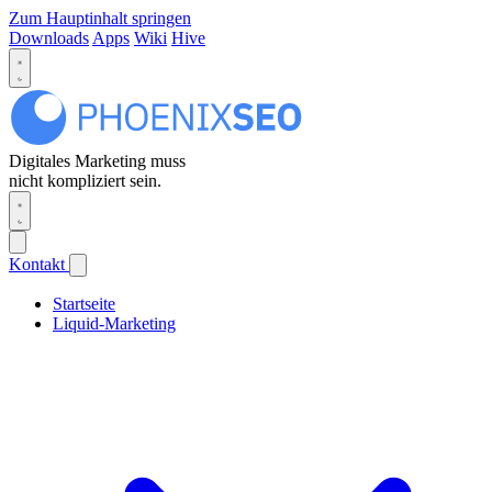
Zum Hauptinhalt springen
Downloads
Apps
Wiki
Hive
Digitales Marketing muss
nicht kompliziert sein.
Kontakt
Startseite
Liquid-Marketing