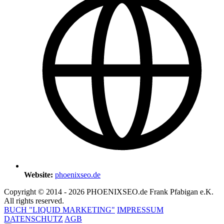
Website:
phoenixseo.de
Copyright © 2014 - 2026 PHOENIXSEO.de Frank Pfabigan e.K.
All rights reserved.
BUCH "LIQUID MARKETING"
IMPRESSUM
DATENSCHUTZ
AGB