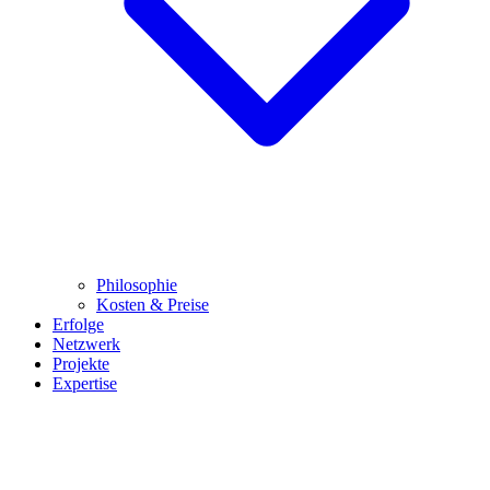
Philosophie
Kosten & Preise
Erfolge
Netzwerk
Projekte
Expertise