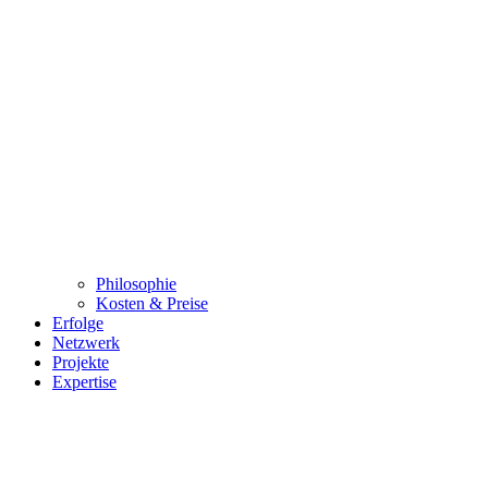
Philosophie
Kosten & Preise
Erfolge
Netzwerk
Projekte
Expertise