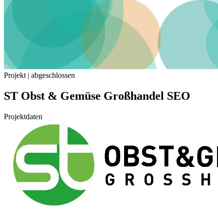
Projekt | abgeschlossen
ST Obst & Gemüse Großhandel SEO
Projektdaten