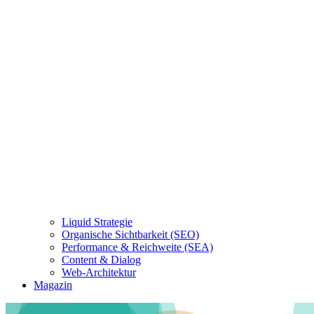
Liquid Strategie
Organische Sichtbarkeit (SEO)
Performance & Reichweite (SEA)
Content & Dialog
Web-Architektur
Magazin