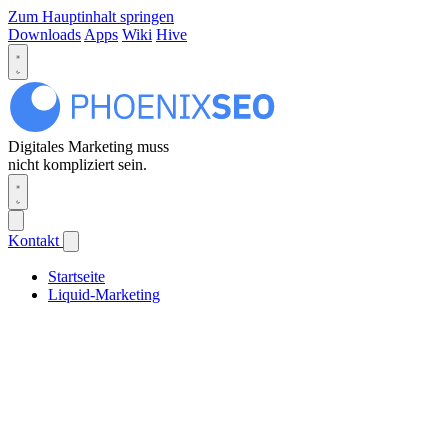
Zum Hauptinhalt springen
Downloads
Apps
Wiki
Hive
Digitales Marketing muss
nicht kompliziert sein.
Kontakt
Startseite
Liquid-Marketing